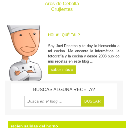
Aros de Cebolla
Crujientes
HOLA!! QUÉ TAL?
Soy Javi Recetas y te doy la bienvenida a
mi cocina. Me encanta la informática, la
fotografía y la cocina y desde 2008 publico
mis recetas en este blog ....
saber más »
BUSCAS ALGUNA RECETA?
recien salidas del horno