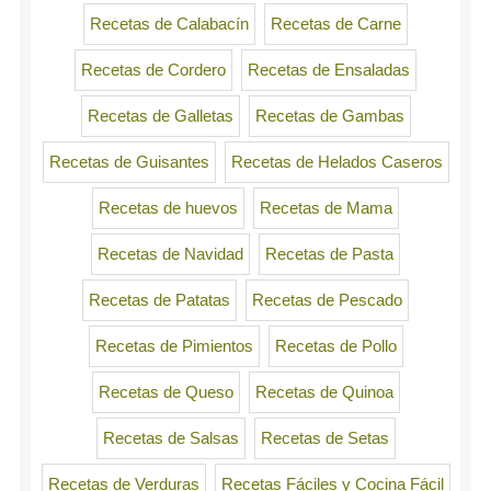
Recetas de Calabacín
Recetas de Carne
Recetas de Cordero
Recetas de Ensaladas
Recetas de Galletas
Recetas de Gambas
Recetas de Guisantes
Recetas de Helados Caseros
Recetas de huevos
Recetas de Mama
Recetas de Navidad
Recetas de Pasta
Recetas de Patatas
Recetas de Pescado
Recetas de Pimientos
Recetas de Pollo
Recetas de Queso
Recetas de Quinoa
Recetas de Salsas
Recetas de Setas
Recetas de Verduras
Recetas Fáciles y Cocina Fácil