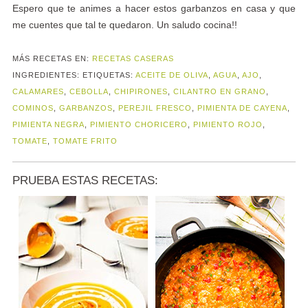
Espero que te animes a hacer estos garbanzos en casa y que
me cuentes que tal te quedaron. Un saludo cocina!!
MÁS RECETAS EN:
RECETAS CASERAS
INGREDIENTES:
ETIQUETAS:
ACEITE DE OLIVA
,
AGUA
,
AJO
,
CALAMARES
,
CEBOLLA
,
CHIPIRONES
,
CILANTRO EN GRANO
,
COMINOS
,
GARBANZOS
,
PEREJIL FRESCO
,
PIMIENTA DE CAYENA
,
PIMIENTA NEGRA
,
PIMIENTO CHORICERO
,
PIMIENTO ROJO
,
TOMATE
,
TOMATE FRITO
PRUEBA ESTAS RECETAS: