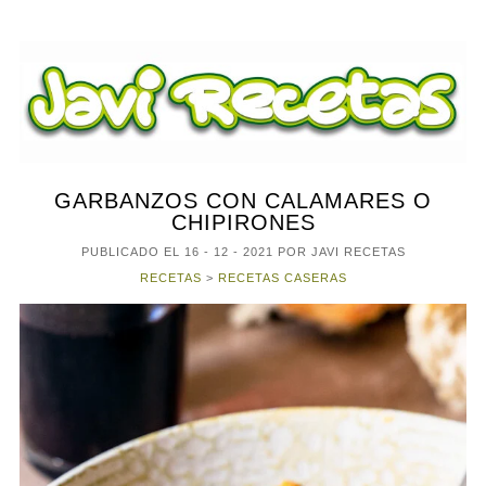
GARBANZOS CON CALAMARES O
CHIPIRONES
PUBLICADO EL
16 - 12 - 2021
POR JAVI RECETAS
RECETAS
>
RECETAS CASERAS