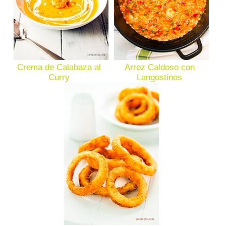
Crema de Calabaza al
Arroz Caldoso con
Curry
Langostinos