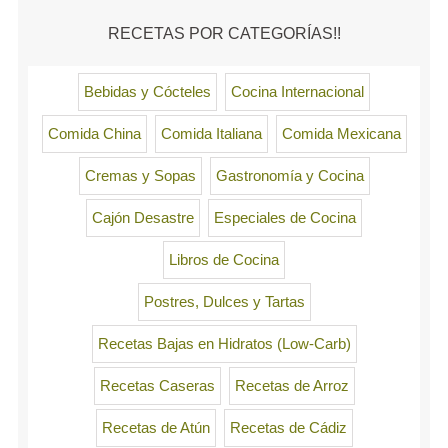
RECETAS POR CATEGORÍAS!!
Bebidas y Cócteles
Cocina Internacional
Comida China
Comida Italiana
Comida Mexicana
Cremas y Sopas
Gastronomía y Cocina
Cajón Desastre
Especiales de Cocina
Libros de Cocina
Postres, Dulces y Tartas
Recetas Bajas en Hidratos (Low-Carb)
Recetas Caseras
Recetas de Arroz
Recetas de Atún
Recetas de Cádiz