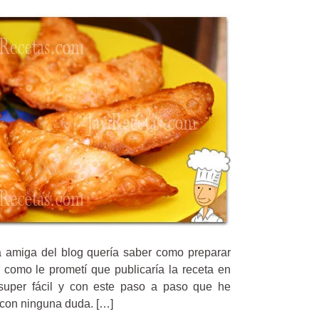
a amiga del blog quería saber como preparar
como le prometí que publicaría la receta en
 super fácil y con este paso a paso que he
con ninguna duda. […]