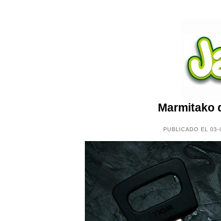
Marmitako 
PUBLICADO EL 03-