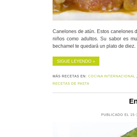
Canelones de atún. Estos canelones de
niños como adultos. Su sabor es mu
bechamel te quedará un plato de diez.
SIGUE LEYENDO »
MÁS RECETAS EN:
COCINA INTERNACIONAL
RECETAS DE PASTA
En
PUBLICADO EL 15-