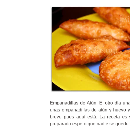
Empanadillas de Atún. El otro día un
unas empanadillas de atún y huevo y 
breve pues aquí está. La receta es
preparado espero que nadie se quede 