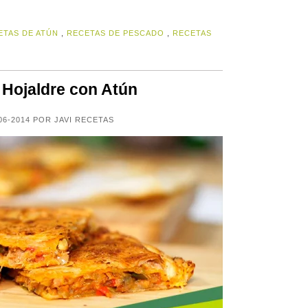
ETAS DE ATÚN
,
RECETAS DE PESCADO
,
RECETAS
Hojaldre con Atún
06-2014 POR JAVI RECETAS