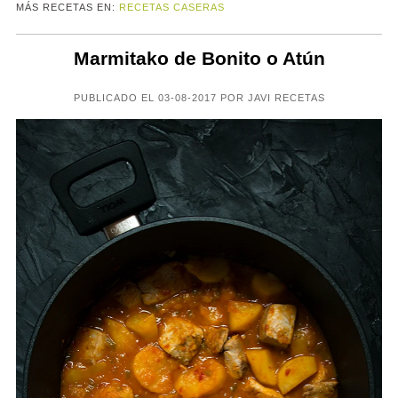
MÁS RECETAS EN:
RECETAS CASERAS
Marmitako de Bonito o Atún
PUBLICADO EL 03-08-2017 POR JAVI RECETAS