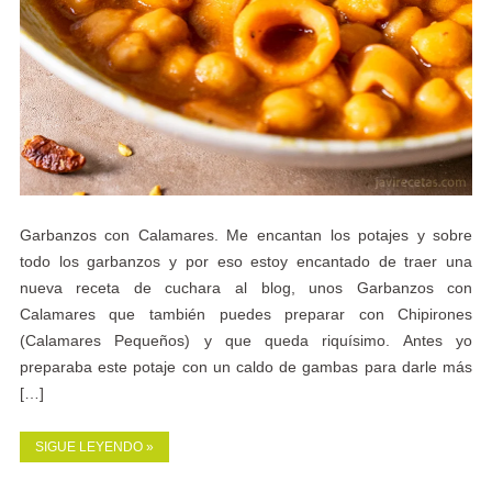
Garbanzos con Calamares. Me encantan los potajes y sobre
todo los garbanzos y por eso estoy encantado de traer una
nueva receta de cuchara al blog, unos Garbanzos con
Calamares que también puedes preparar con Chipirones
(Calamares Pequeños) y que queda riquísimo. Antes yo
preparaba este potaje con un caldo de gambas para darle más
[…]
SIGUE LEYENDO »