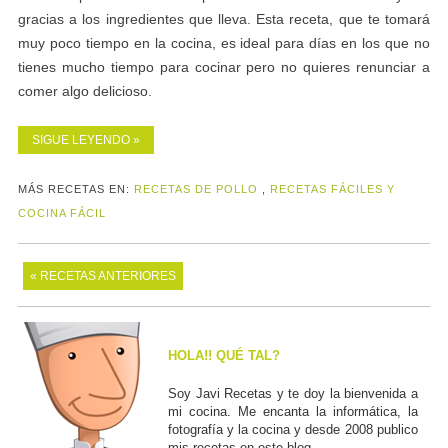
gracias a los ingredientes que lleva. Esta receta, que te tomará
muy poco tiempo en la cocina, es ideal para días en los que no
tienes mucho tiempo para cocinar pero no quieres renunciar a
comer algo delicioso.
SIGUE LEYENDO »
MÁS RECETAS EN:
RECETAS DE POLLO
,
RECETAS FÁCILES Y
COCINA FÁCIL
« RECETAS ANTERIORES
HOLA!! QUÉ TAL?
Soy Javi Recetas y te doy la bienvenida a
mi cocina. Me encanta la informática, la
fotografía y la cocina y desde 2008 publico
mis recetas en este blog ....