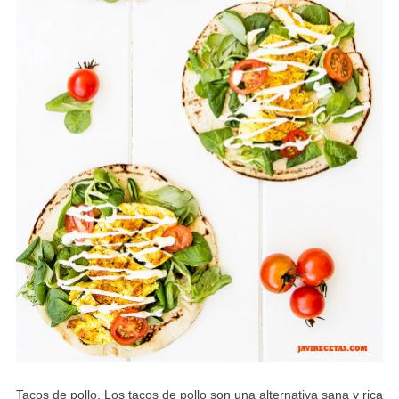
Tacos de pollo. Los tacos de pollo son una alternativa sana y rica