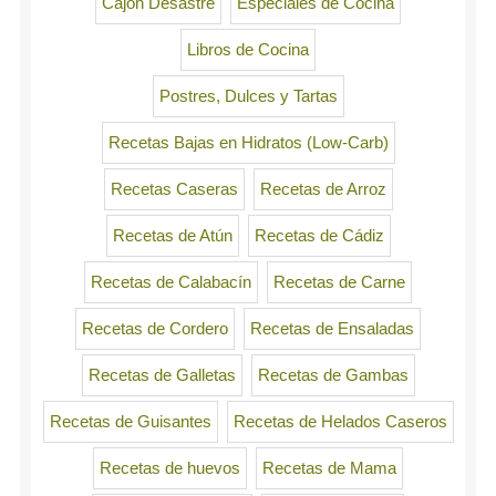
Cajón Desastre
Especiales de Cocina
Libros de Cocina
Postres, Dulces y Tartas
Recetas Bajas en Hidratos (Low-Carb)
Recetas Caseras
Recetas de Arroz
Recetas de Atún
Recetas de Cádiz
Recetas de Calabacín
Recetas de Carne
Recetas de Cordero
Recetas de Ensaladas
Recetas de Galletas
Recetas de Gambas
Recetas de Guisantes
Recetas de Helados Caseros
Recetas de huevos
Recetas de Mama