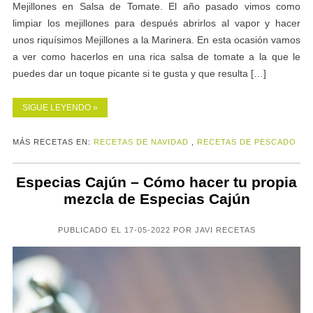
Mejillones en Salsa de Tomate. El año pasado vimos como
limpiar los mejillones para después abrirlos al vapor y hacer
unos riquísimos Mejillones a la Marinera. En esta ocasión vamos
a ver como hacerlos en una rica salsa de tomate a la que le
puedes dar un toque picante si te gusta y que resulta […]
SIGUE LEYENDO »
MÁS RECETAS EN:
RECETAS DE NAVIDAD
,
RECETAS DE PESCADO
Especias Cajún – Cómo hacer tu propia
mezcla de Especias Cajún
PUBLICADO EL 17-05-2022 POR JAVI RECETAS