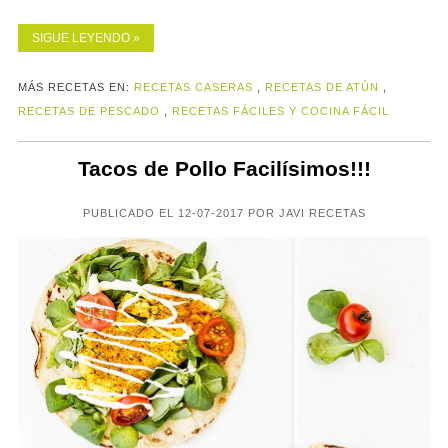
SIGUE LEYENDO »
MÁS RECETAS EN:
RECETAS CASERAS
,
RECETAS DE ATÚN
,
RECETAS DE PESCADO
,
RECETAS FÁCILES Y COCINA FÁCIL
Tacos de Pollo Facilísimos!!!
PUBLICADO EL 12-07-2017 POR JAVI RECETAS