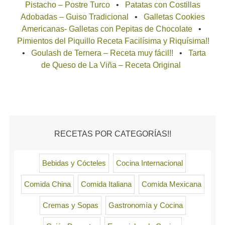
Pistacho – Postre Turco
Patatas con Costillas
Adobadas – Guiso Tradicional
Galletas Cookies
Americanas- Galletas con Pepitas de Chocolate
Pimientos del Piquillo Receta Facilísima y Riquísima!!
Goulash de Ternera – Receta muy fácil!!
Tarta
de Queso de La Viña – Receta Original
RECETAS POR CATEGORÍAS!!
Bebidas y Cócteles
Cocina Internacional
Comida China
Comida Italiana
Comida Mexicana
Cremas y Sopas
Gastronomía y Cocina