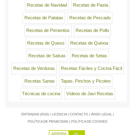
Recetas de Navidad
Recetas de Pasta
Recetas de Patatas
Recetas de Pescado
Recetas de Pimientos
Recetas de Pollo
Recetas de Queso
Recetas de Quinoa
Recetas de Salsas
Recetas de Setas
Recetas de Verduras
Recetas Fáciles y Cocina Fácil
Recetas Sanas
Tapas, Pinchos y Picoteo
Técnicas de cocina
Vídeos de Javi Recetas
ENTRADAS (RSS)
|
LICENCIA
|
CONTACTO
|
AVISO LEGAL
|
POLÍTICA DE PRIVACIDAD
|
POLÍTICA DE COOKIES
ARRIBA