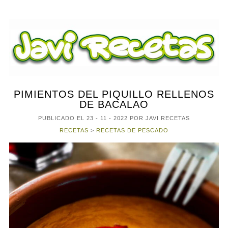
PIMIENTOS DEL PIQUILLO RELLENOS
DE BACALAO
PUBLICADO EL
23 - 11 - 2022
POR JAVI RECETAS
RECETAS
>
RECETAS DE PESCADO