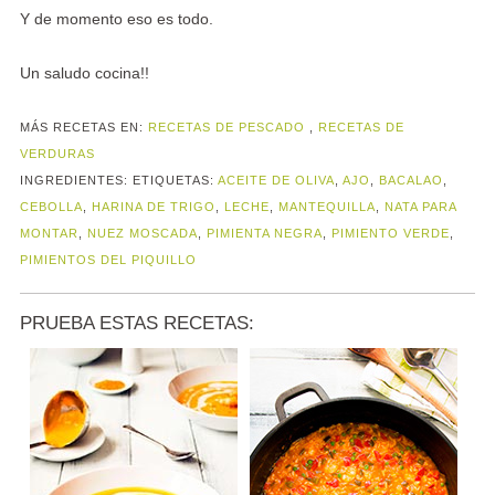
Y de momento eso es todo.
Un saludo cocina!!
MÁS RECETAS EN:
RECETAS DE PESCADO
,
RECETAS DE
VERDURAS
INGREDIENTES:
ETIQUETAS:
ACEITE DE OLIVA
,
AJO
,
BACALAO
,
CEBOLLA
,
HARINA DE TRIGO
,
LECHE
,
MANTEQUILLA
,
NATA PARA
MONTAR
,
NUEZ MOSCADA
,
PIMIENTA NEGRA
,
PIMIENTO VERDE
,
PIMIENTOS DEL PIQUILLO
PRUEBA ESTAS RECETAS: