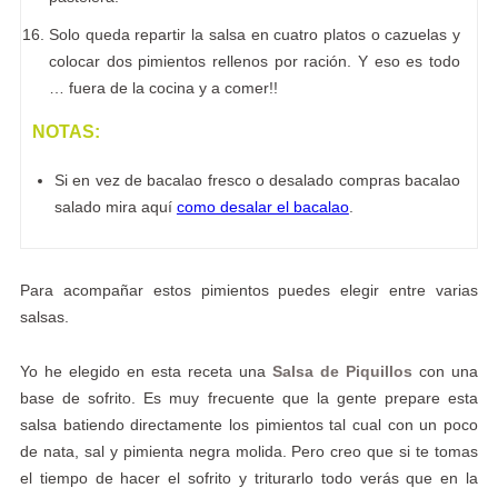
Solo queda repartir la salsa en cuatro platos o cazuelas y
colocar dos pimientos rellenos por ración. Y eso es todo
… fuera de la cocina y a comer!!
NOTAS:
Si en vez de bacalao fresco o desalado compras bacalao
salado mira aquí
como desalar el bacalao
.
Para acompañar estos pimientos puedes elegir entre varias
salsas.
Yo he elegido en esta receta una
Salsa de Piquillos
con una
base de sofrito. Es muy frecuente que la gente prepare esta
salsa batiendo directamente los pimientos tal cual con un poco
de nata, sal y pimienta negra molida. Pero creo que si te tomas
el tiempo de hacer el sofrito y triturarlo todo verás que en la