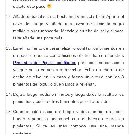
sáltate este paso
Añade el bacalao a la bechamel y mezcla bien. Aparta el
cazo del fuego y añade una pizca de pimienta negra
molida y nuez moscada. Mezcla y prueba de sal y si hace
falta añade una poca más.
Es el momento de caramelizar o confitar los pimientos en
un poco de aceite como hicimos el otro día con nuestros
Pimientos del Piquillo confitados
pero con menos aceite
ya que no lo vamos a aprovechar. Echa un chorrito de
aceite de oliva en un cazo y forma un circulo con los 8
pimientos del piquillo que vamos a rellenar .
Deja a fuego medio 5 minutos y luego dales la vuelta a los
pimientos y cocina otros 5 minutos por el otro lado.
Cuando estén saca del fuego y deja enfriar un poco.
Luego reparte la bechamel con el bacalao entre los
pimientos. Si te es más cómodo usa una manga
pastelera.