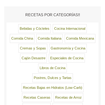
RECETAS POR CATEGORÍAS!!
Bebidas y Cócteles
Cocina Internacional
Comida China
Comida Italiana
Comida Mexicana
Cremas y Sopas
Gastronomía y Cocina
Cajón Desastre
Especiales de Cocina
Libros de Cocina
Postres, Dulces y Tartas
Recetas Bajas en Hidratos (Low-Carb)
Recetas Caseras
Recetas de Arroz