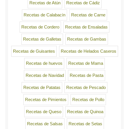
Recetas de Atún
Recetas de Cádiz
Recetas de Calabacín
Recetas de Carne
Recetas de Cordero
Recetas de Ensaladas
Recetas de Galletas
Recetas de Gambas
Recetas de Guisantes
Recetas de Helados Caseros
Recetas de huevos
Recetas de Mama
Recetas de Navidad
Recetas de Pasta
Recetas de Patatas
Recetas de Pescado
Recetas de Pimientos
Recetas de Pollo
Recetas de Queso
Recetas de Quinoa
Recetas de Salsas
Recetas de Setas