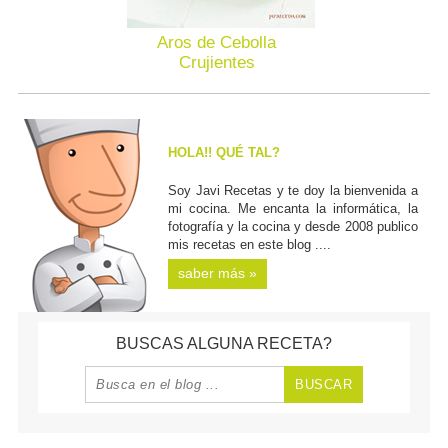
Aros de Cebolla
Crujientes
HOLA!! QUÉ TAL?
Soy Javi Recetas y te doy la bienvenida a
mi cocina. Me encanta la informática, la
fotografía y la cocina y desde 2008 publico
mis recetas en este blog ....
saber más »
BUSCAS ALGUNA RECETA?