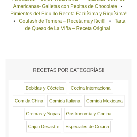
Americanas- Galletas con Pepitas de Chocolate
Pimientos del Piquillo Receta Facilísima y Riquísima!!
Goulash de Ternera – Receta muy fácil!!
Tarta
de Queso de La Viña – Receta Original
RECETAS POR CATEGORÍAS!!
Bebidas y Cócteles
Cocina Internacional
Comida China
Comida Italiana
Comida Mexicana
Cremas y Sopas
Gastronomía y Cocina
Cajón Desastre
Especiales de Cocina