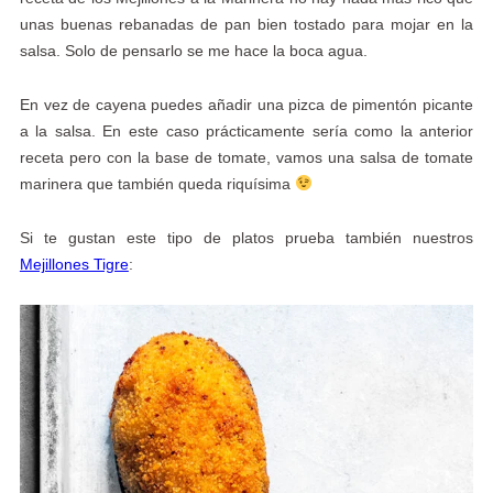
unas buenas rebanadas de pan bien tostado para mojar en la
salsa. Solo de pensarlo se me hace la boca agua.
En vez de cayena puedes añadir una pizca de pimentón picante
a la salsa. En este caso prácticamente sería como la anterior
receta pero con la base de tomate, vamos una salsa de tomate
marinera que también queda riquísima
Si te gustan este tipo de platos prueba también nuestros
Mejillones Tigre
: