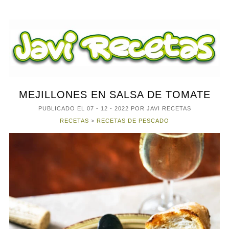
MEJILLONES EN SALSA DE TOMATE
PUBLICADO EL
07 - 12 - 2022
POR JAVI RECETAS
RECETAS
>
RECETAS DE PESCADO