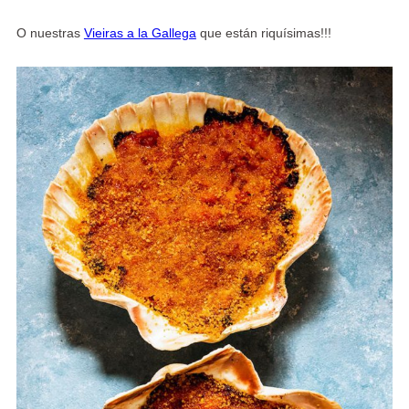
O nuestras
Vieiras a la Gallega
que están riquísimas!!!