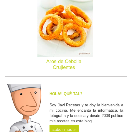
Aros de Cebolla
Crujientes
HOLA!! QUÉ TAL?
Soy Javi Recetas y te doy la bienvenida a
mi cocina. Me encanta la informática, la
fotografía y la cocina y desde 2008 publico
mis recetas en este blog ....
saber más »