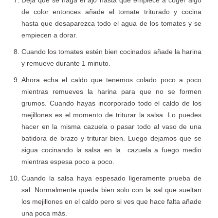
de color entonces añade el tomate triturado y cocina
hasta que desaparezca todo el agua de los tomates y se
empiecen a dorar.
Cuando los tomates estén bien cocinados añade la harina
y remueve durante 1 minuto.
Ahora echa el caldo que tenemos colado poco a poco
mientras remueves la harina para que no se formen
grumos. Cuando hayas incorporado todo el caldo de los
mejillones es el momento de triturar la salsa. Lo puedes
hacer en la misma cazuela o pasar todo al vaso de una
batidora de brazo y triturar bien. Luego dejamos que se
sigua cocinando la salsa en la cazuela a fuego medio
mientras espesa poco a poco.
Cuando la salsa haya espesado ligeramente prueba de
sal. Normalmente queda bien solo con la sal que sueltan
los mejillones en el caldo pero si ves que hace falta añade
una poca más.