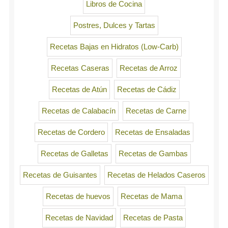
Libros de Cocina
Postres, Dulces y Tartas
Recetas Bajas en Hidratos (Low-Carb)
Recetas Caseras
Recetas de Arroz
Recetas de Atún
Recetas de Cádiz
Recetas de Calabacín
Recetas de Carne
Recetas de Cordero
Recetas de Ensaladas
Recetas de Galletas
Recetas de Gambas
Recetas de Guisantes
Recetas de Helados Caseros
Recetas de huevos
Recetas de Mama
Recetas de Navidad
Recetas de Pasta