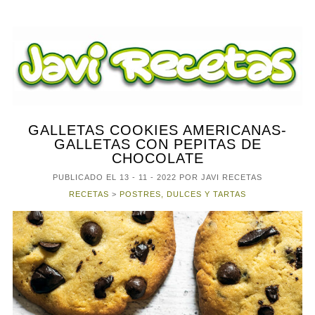
GALLETAS COOKIES AMERICANAS-
GALLETAS CON PEPITAS DE
CHOCOLATE
PUBLICADO EL
13 - 11 - 2022
POR JAVI RECETAS
RECETAS
>
POSTRES, DULCES Y TARTAS