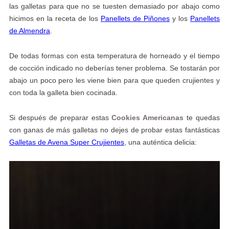
las galletas para que no se tuesten demasiado por abajo como
hicimos en la receta de los
Panellets de Piñones
y los
Panellets
de Almendra
.
De todas formas con esta temperatura de horneado y el tiempo
de cocción indicado no deberías tener problema. Se tostarán por
abajo un poco pero les viene bien para que queden crujientes y
con toda la galleta bien cocinada.
Si después de preparar estas
Cookies Americanas
te quedas
con ganas de más galletas no dejes de probar estas fantásticas
Galletas de Avena Super Crujientes
, una auténtica delicia: