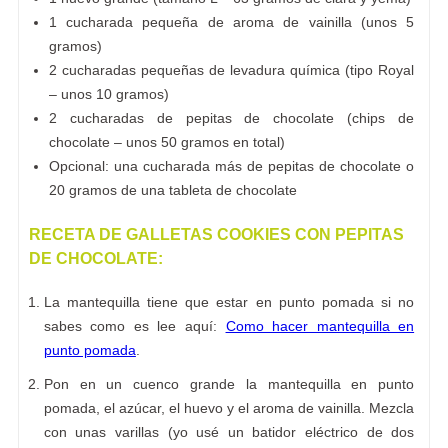
1 cucharada pequeña de aroma de vainilla (unos 5
gramos)
2 cucharadas pequeñas de levadura química (tipo Royal
– unos 10 gramos)
2 cucharadas de pepitas de chocolate (chips de
chocolate – unos 50 gramos en total)
Opcional: una cucharada más de pepitas de chocolate o
20 gramos de una tableta de chocolate
RECETA DE GALLETAS COOKIES CON PEPITAS
DE CHOCOLATE:
La mantequilla tiene que estar en punto pomada si no
sabes como es lee aquí:
Como hacer mantequilla en
punto pomada
.
Pon en un cuenco grande la mantequilla en punto
pomada, el azúcar, el huevo y el aroma de vainilla. Mezcla
con unas varillas (yo usé un batidor eléctrico de dos