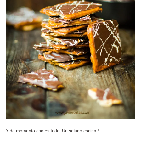
Y de momento eso es todo. Un saludo cocina!!