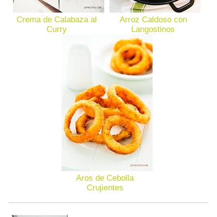
Crema de Calabaza al
Arroz Caldoso con
Curry
Langostinos
Aros de Cebolla
Crujientes