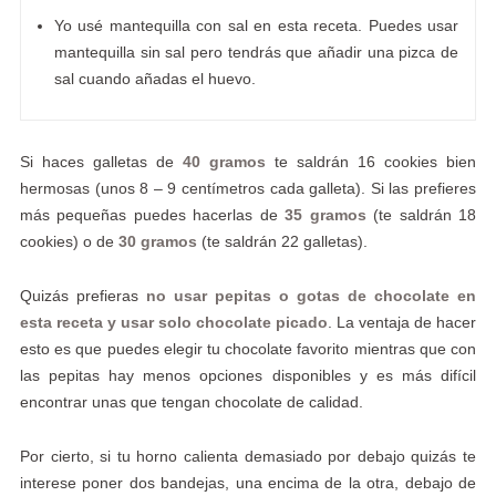
Yo usé mantequilla con sal en esta receta. Puedes usar
mantequilla sin sal pero tendrás que añadir una pizca de
sal cuando añadas el huevo.
Si haces galletas de
40 gramos
te saldrán 16 cookies bien
hermosas (unos 8 – 9 centímetros cada galleta). Si las prefieres
más pequeñas puedes hacerlas de
35 gramos
(te saldrán 18
cookies) o de
30 gramos
(te saldrán 22 galletas).
Quizás prefieras
no usar pepitas o gotas de chocolate en
esta receta y usar solo chocolate picado
. La ventaja de hacer
esto es que puedes elegir tu chocolate favorito mientras que con
las pepitas hay menos opciones disponibles y es más difícil
encontrar unas que tengan chocolate de calidad.
Por cierto, si tu horno calienta demasiado por debajo quizás te
interese poner dos bandejas, una encima de la otra, debajo de