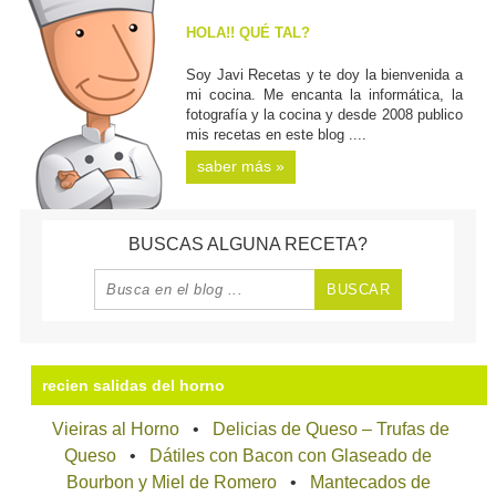
HOLA!! QUÉ TAL?
Soy Javi Recetas y te doy la bienvenida a
mi cocina. Me encanta la informática, la
fotografía y la cocina y desde 2008 publico
mis recetas en este blog ....
saber más »
BUSCAS ALGUNA RECETA?
recien salidas del horno
Vieiras al Horno
Delicias de Queso – Trufas de
Queso
Dátiles con Bacon con Glaseado de
Bourbon y Miel de Romero
Mantecados de