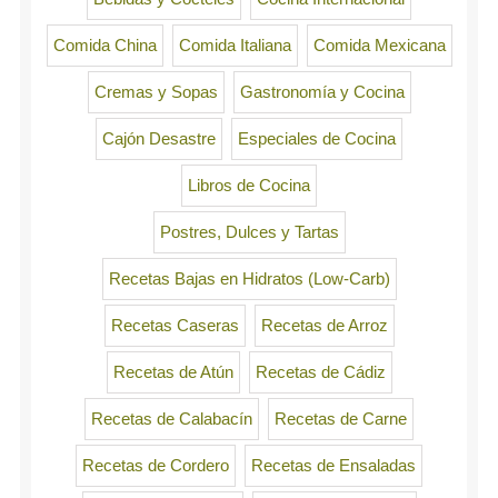
Comida China
Comida Italiana
Comida Mexicana
Cremas y Sopas
Gastronomía y Cocina
Cajón Desastre
Especiales de Cocina
Libros de Cocina
Postres, Dulces y Tartas
Recetas Bajas en Hidratos (Low-Carb)
Recetas Caseras
Recetas de Arroz
Recetas de Atún
Recetas de Cádiz
Recetas de Calabacín
Recetas de Carne
Recetas de Cordero
Recetas de Ensaladas