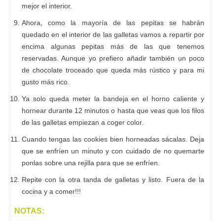
mejor el interior.
Ahora, como la mayoría de las pepitas se habrán
quedado en el interior de las galletas vamos a repartir por
encima algunas pepitas más de las que tenemos
reservadas. Aunque yo prefiero añadir también un poco
de chocolate troceado que queda más rústico y para mi
gusto más rico.
Ya solo queda meter la bandeja en el horno caliente y
hornear durante 12 minutos o hasta que veas que los filos
de las galletas empiezan a coger color.
Cuando tengas las cookies bien horneadas sácalas. Deja
que se enfríen un minuto y con cuidado de no quemarte
ponlas sobre una rejilla para que se enfríen.
Repite con la otra tanda de galletas y listo. Fuera de la
cocina y a comer!!!
NOTAS: