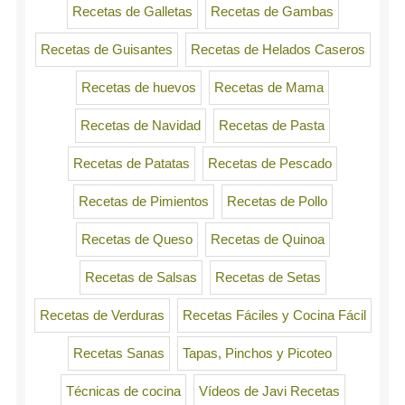
Recetas de Galletas
Recetas de Gambas
Recetas de Guisantes
Recetas de Helados Caseros
Recetas de huevos
Recetas de Mama
Recetas de Navidad
Recetas de Pasta
Recetas de Patatas
Recetas de Pescado
Recetas de Pimientos
Recetas de Pollo
Recetas de Queso
Recetas de Quinoa
Recetas de Salsas
Recetas de Setas
Recetas de Verduras
Recetas Fáciles y Cocina Fácil
Recetas Sanas
Tapas, Pinchos y Picoteo
Técnicas de cocina
Vídeos de Javi Recetas