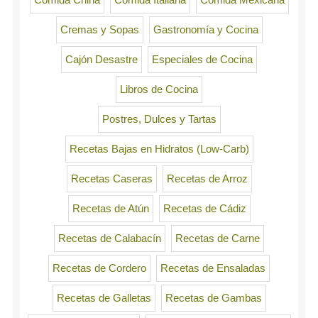
Cremas y Sopas
Gastronomía y Cocina
Cajón Desastre
Especiales de Cocina
Libros de Cocina
Postres, Dulces y Tartas
Recetas Bajas en Hidratos (Low-Carb)
Recetas Caseras
Recetas de Arroz
Recetas de Atún
Recetas de Cádiz
Recetas de Calabacín
Recetas de Carne
Recetas de Cordero
Recetas de Ensaladas
Recetas de Galletas
Recetas de Gambas