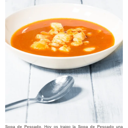
Sopa de Pescado
. Hoy os traigo la
Sopa de Pescado
una