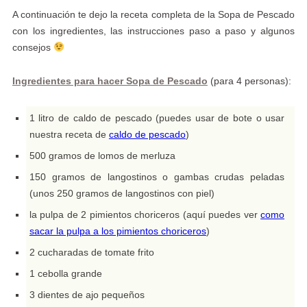
A continuación te dejo la receta completa de la Sopa de Pescado
con los ingredientes, las instrucciones paso a paso y algunos
consejos
Ingredientes para hacer Sopa de Pescado
(para 4 personas):
1 litro de caldo de pescado (puedes usar de bote o usar
nuestra receta de
caldo de pescado
)
500 gramos de lomos de merluza
150 gramos de langostinos o gambas crudas peladas
(unos 250 gramos de langostinos con piel)
la pulpa de 2 pimientos choriceros (aquí puedes ver
como
sacar la pulpa a los pimientos choriceros
)
2 cucharadas de tomate frito
1 cebolla grande
3 dientes de ajo pequeños