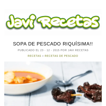
SOPA DE PESCADO RIQUÍSIMA!!
PUBLICADO EL
23 - 12 - 2015
POR JAVI RECETAS
RECETAS
>
RECETAS DE PESCADO