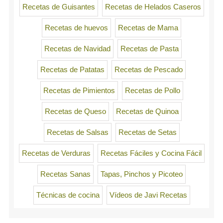
Recetas de Guisantes
Recetas de Helados Caseros
Recetas de huevos
Recetas de Mama
Recetas de Navidad
Recetas de Pasta
Recetas de Patatas
Recetas de Pescado
Recetas de Pimientos
Recetas de Pollo
Recetas de Queso
Recetas de Quinoa
Recetas de Salsas
Recetas de Setas
Recetas de Verduras
Recetas Fáciles y Cocina Fácil
Recetas Sanas
Tapas, Pinchos y Picoteo
Técnicas de cocina
Vídeos de Javi Recetas