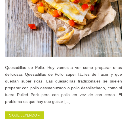
Quesadillas de Pollo. Hoy vamos a ver como preparar unas
deliciosas Quesadillas de Pollo super fáciles de hacer y que
quedan super ricas. Las quesadillas tradicionales se suelen
preparar con pollo desmenuzado o pollo deshilachado, como si
fuera Pulled Pork pero con pollo en vez de con cerdo. El
problema es que hay que guisar […]
SIGUE LEYENDO »