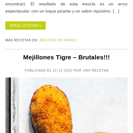
encontrar). El resultado de esta mezcla es un arroz
espectacular, con un toque picante y un sabor riquísimo. […]
SIGUE LEYENDO »
MÁS RECETAS EN:
RECETAS DE ARROZ
Mejillones Tigre – Brutales!!!
PUBLICADO EL 21-12-2021 POR JAVI RECETAS