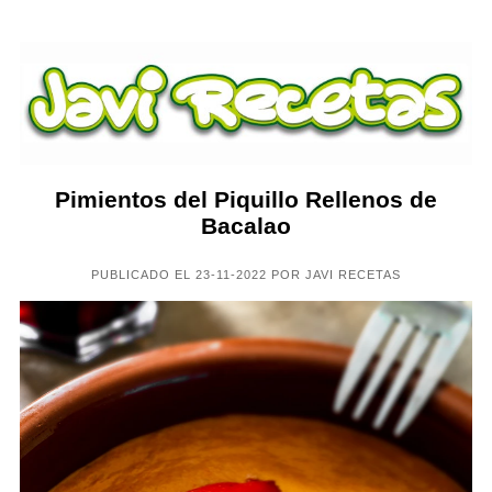
Pimientos del Piquillo Rellenos de
Bacalao
PUBLICADO EL 23-11-2022 POR JAVI RECETAS