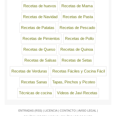
Recetas de huevos
Recetas de Mama
Recetas de Navidad
Recetas de Pasta
Recetas de Patatas
Recetas de Pescado
Recetas de Pimientos
Recetas de Pollo
Recetas de Queso
Recetas de Quinoa
Recetas de Salsas
Recetas de Setas
Recetas de Verduras
Recetas Fáciles y Cocina Fácil
Recetas Sanas
Tapas, Pinchos y Picoteo
Técnicas de cocina
Vídeos de Javi Recetas
ENTRADAS (RSS)
|
LICENCIA
|
CONTACTO
|
AVISO LEGAL
|