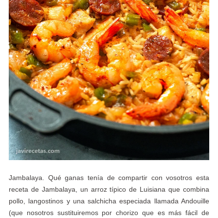
Jambalaya. Qué ganas tenía de compartir con vosotros esta
receta de Jambalaya, un arroz típico de Luisiana que combina
pollo, langostinos y una salchicha especiada llamada Andouille
(que nosotros sustituiremos por chorizo que es más fácil de