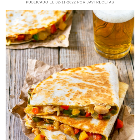
PUBLICADO EL 02-11-2022 POR JAVI RECETAS