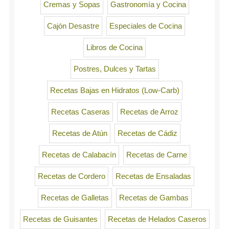
Cremas y Sopas
Gastronomía y Cocina
Cajón Desastre
Especiales de Cocina
Libros de Cocina
Postres, Dulces y Tartas
Recetas Bajas en Hidratos (Low-Carb)
Recetas Caseras
Recetas de Arroz
Recetas de Atún
Recetas de Cádiz
Recetas de Calabacín
Recetas de Carne
Recetas de Cordero
Recetas de Ensaladas
Recetas de Galletas
Recetas de Gambas
Recetas de Guisantes
Recetas de Helados Caseros