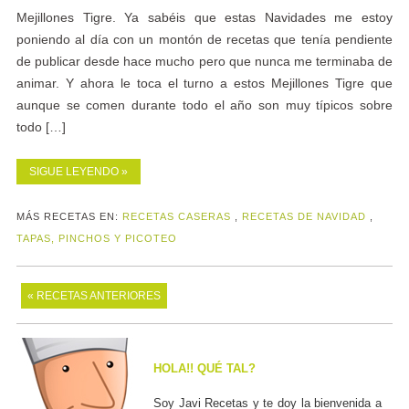
Mejillones Tigre. Ya sabéis que estas Navidades me estoy
poniendo al día con un montón de recetas que tenía pendiente
de publicar desde hace mucho pero que nunca me terminaba de
animar. Y ahora le toca el turno a estos Mejillones Tigre que
aunque se comen durante todo el año son muy típicos sobre
todo […]
SIGUE LEYENDO »
MÁS RECETAS EN:
RECETAS CASERAS
,
RECETAS DE NAVIDAD
,
TAPAS, PINCHOS Y PICOTEO
« RECETAS ANTERIORES
HOLA!! QUÉ TAL?
Soy Javi Recetas y te doy la bienvenida a