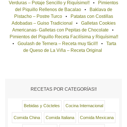
Verduras – Potaje Sencillo y Riquísimo!!
Pimientos
del Piquillo Rellenos de Bacalao
Baklava de
Pistacho – Postre Turco
Patatas con Costillas
Adobadas – Guiso Tradicional
Galletas Cookies
Americanas- Galletas con Pepitas de Chocolate
Pimientos del Piquillo Receta Facilísima y Riquísima!!
Goulash de Ternera – Receta muy fácil!!
Tarta
de Queso de La Viña – Receta Original
RECETAS POR CATEGORÍAS!!
Bebidas y Cócteles
Cocina Internacional
Comida China
Comida Italiana
Comida Mexicana