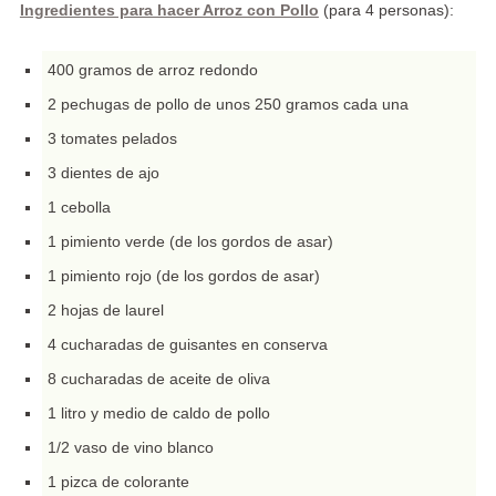
Ingredientes para hacer Arroz con Pollo
(para 4 personas):
400 gramos de arroz redondo
2 pechugas de pollo de unos 250 gramos cada una
3 tomates pelados
3 dientes de ajo
1 cebolla
1 pimiento verde (de los gordos de asar)
1 pimiento rojo (de los gordos de asar)
2 hojas de laurel
4 cucharadas de guisantes en conserva
8 cucharadas de aceite de oliva
1 litro y medio de caldo de pollo
1/2 vaso de vino blanco
1 pizca de colorante