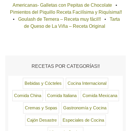
Americanas- Galletas con Pepitas de Chocolate
Pimientos del Piquillo Receta Facilísima y Riquísima!!
Goulash de Ternera – Receta muy fácil!!
Tarta
de Queso de La Viña – Receta Original
RECETAS POR CATEGORÍAS!!
Bebidas y Cócteles
Cocina Internacional
Comida China
Comida Italiana
Comida Mexicana
Cremas y Sopas
Gastronomía y Cocina
Cajón Desastre
Especiales de Cocina