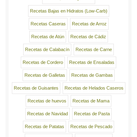
Recetas Bajas en Hidratos (Low-Carb)
Recetas Caseras
Recetas de Arroz
Recetas de Atún
Recetas de Cádiz
Recetas de Calabacín
Recetas de Carne
Recetas de Cordero
Recetas de Ensaladas
Recetas de Galletas
Recetas de Gambas
Recetas de Guisantes
Recetas de Helados Caseros
Recetas de huevos
Recetas de Mama
Recetas de Navidad
Recetas de Pasta
Recetas de Patatas
Recetas de Pescado