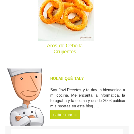
Aros de Cebolla
Crujientes
HOLA!! QUÉ TAL?
Soy Javi Recetas y te doy la bienvenida a
mi cocina. Me encanta la informática, la
fotografía y la cocina y desde 2008 publico
mis recetas en este blog ....
saber más »