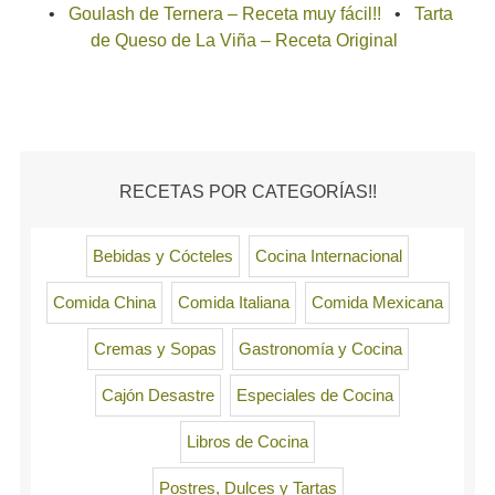
Goulash de Ternera – Receta muy fácil!!
Tarta
de Queso de La Viña – Receta Original
RECETAS POR CATEGORÍAS!!
Bebidas y Cócteles
Cocina Internacional
Comida China
Comida Italiana
Comida Mexicana
Cremas y Sopas
Gastronomía y Cocina
Cajón Desastre
Especiales de Cocina
Libros de Cocina
Postres, Dulces y Tartas