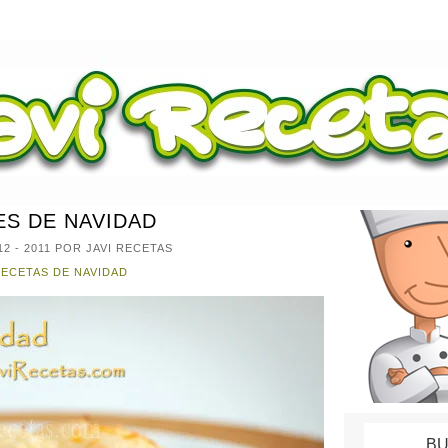
S DE NAVIDAD
12 - 2011
POR JAVI RECETAS
ECETAS DE NAVIDAD
BU