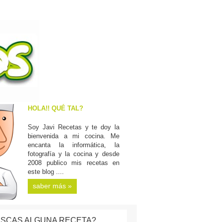
HOLA!! QUÉ TAL?
Soy Javi Recetas y te doy la
bienvenida a mi cocina. Me
encanta la informática, la
fotografía y la cocina y desde
2008 publico mis recetas en
este blog ....
saber más »
SCAS ALGUNA RECETA?