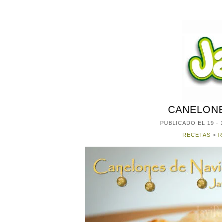
CANELONE
PUBLICADO EL
19 - 
RECETAS
>
R