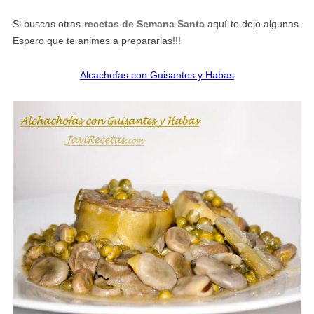
Si buscas otras
recetas de Semana Santa
aquí te dejo algunas.
Espero que te animes a prepararlas!!!
Alcachofas con Guisantes y Habas