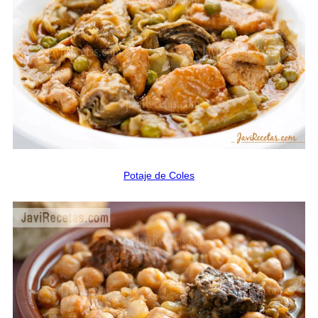
Potaje de Coles