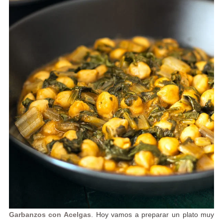
Garbanzos con Acelgas
. Hoy vamos a preparar un plato muy