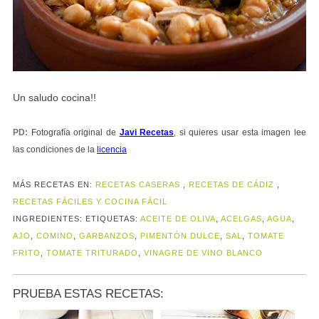
Un saludo cocina!!
PD:
Fotografía original de
Javi Recetas
, si quieres usar esta imagen lee
las condiciones de la
licencia
MÁS RECETAS EN:
RECETAS CASERAS
,
RECETAS DE CÁDIZ
,
RECETAS FÁCILES Y COCINA FÁCIL
INGREDIENTES:
ETIQUETAS:
ACEITE DE OLIVA
,
ACELGAS
,
AGUA
,
AJO
,
COMINO
,
GARBANZOS
,
PIMENTÓN DULCE
,
SAL
,
TOMATE
FRITO
,
TOMATE TRITURADO
,
VINAGRE DE VINO BLANCO
PRUEBA ESTAS RECETAS: