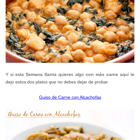
Y si esta
Semana Santa
quieres algo
con más carne
aquí te
dejo estos dos platos que no debes dejar de probar:
Guiso de Carne con Alcachofas