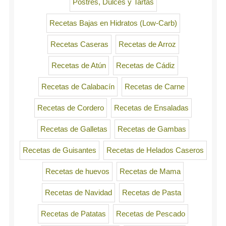
Postres, Dulces y Tartas
Recetas Bajas en Hidratos (Low-Carb)
Recetas Caseras
Recetas de Arroz
Recetas de Atún
Recetas de Cádiz
Recetas de Calabacín
Recetas de Carne
Recetas de Cordero
Recetas de Ensaladas
Recetas de Galletas
Recetas de Gambas
Recetas de Guisantes
Recetas de Helados Caseros
Recetas de huevos
Recetas de Mama
Recetas de Navidad
Recetas de Pasta
Recetas de Patatas
Recetas de Pescado