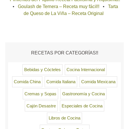
Goulash de Ternera – Receta muy fácil!!
Tarta
de Queso de La Viña – Receta Original
RECETAS POR CATEGORÍAS!!
Bebidas y Cócteles
Cocina Internacional
Comida China
Comida Italiana
Comida Mexicana
Cremas y Sopas
Gastronomía y Cocina
Cajón Desastre
Especiales de Cocina
Libros de Cocina