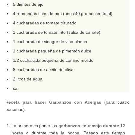
5 dientes de ajo
4 rebanadas finas de pan (unos 40 gramos en total)
4 cucharadas de tomate triturado
1 cucharada de tomate frito (salsa de tomate)
1 cucharada de vinagre de vino blanco
1 cucharada pequeña de pimentón dulce
1/2 cucharada pequeña de comino molido
8 cucharadas de aceite de oliva
2 litros de agua
sal
Receta para hacer Garbanzos con Acelgas
(para cuatro
personas):
Lo primero es poner los
garbanzos en remojo durante 12
horas
o durante toda la noche. Pasado este tiempo