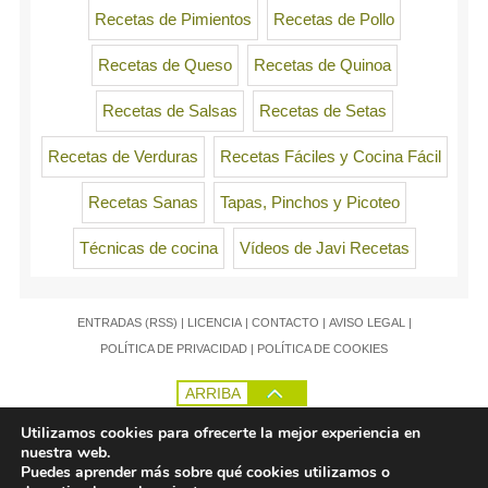
Recetas de Pimientos
Recetas de Pollo
Recetas de Queso
Recetas de Quinoa
Recetas de Salsas
Recetas de Setas
Recetas de Verduras
Recetas Fáciles y Cocina Fácil
Recetas Sanas
Tapas, Pinchos y Picoteo
Técnicas de cocina
Vídeos de Javi Recetas
ENTRADAS (RSS)
|
LICENCIA
|
CONTACTO
|
AVISO LEGAL
|
POLÍTICA DE PRIVACIDAD
|
POLÍTICA DE COOKIES
ARRIBA
Utilizamos cookies para ofrecerte la mejor experiencia en
nuestra web.
Puedes aprender más sobre qué cookies utilizamos o