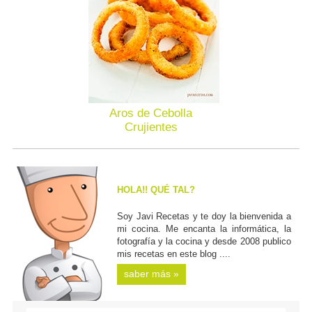
Aros de Cebolla
Crujientes
HOLA!! QUÉ TAL?
Soy Javi Recetas y te doy la bienvenida a
mi cocina. Me encanta la informática, la
fotografía y la cocina y desde 2008 publico
mis recetas en este blog ....
saber más »