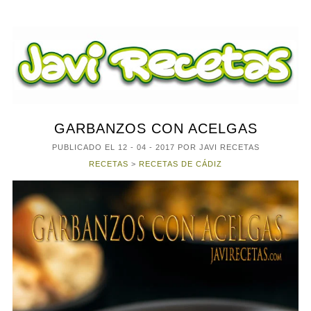
GARBANZOS CON ACELGAS
PUBLICADO EL
12 - 04 - 2017
POR JAVI RECETAS
RECETAS
>
RECETAS DE CÁDIZ