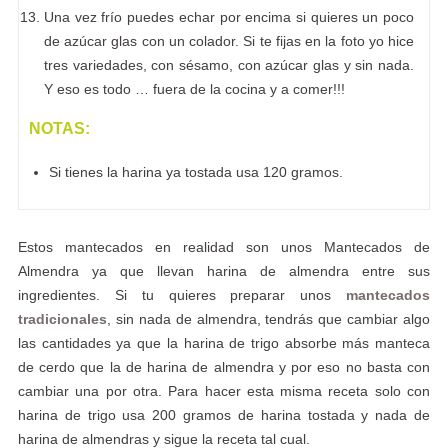
Una vez frío puedes echar por encima si quieres un poco
de azúcar glas con un colador. Si te fijas en la foto yo hice
tres variedades, con sésamo, con azúcar glas y sin nada.
Y eso es todo … fuera de la cocina y a comer!!!
NOTAS:
Si tienes la harina ya tostada usa 120 gramos.
Estos mantecados en realidad son unos Mantecados de
Almendra ya que llevan harina de almendra entre sus
ingredientes. Si tu quieres preparar unos
mantecados
tradicionales
, sin nada de almendra, tendrás que cambiar algo
las cantidades ya que la harina de trigo absorbe más manteca
de cerdo que la de harina de almendra y por eso no basta con
cambiar una por otra. Para hacer esta misma receta solo con
harina de trigo usa 200 gramos de harina tostada y nada de
harina de almendras y sigue la receta tal cual.