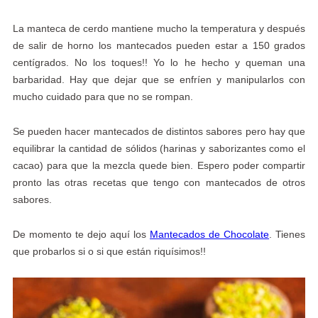
La manteca de cerdo mantiene mucho la temperatura y después
de salir de horno los mantecados pueden estar a 150 grados
centígrados. No los toques!! Yo lo he hecho y queman una
barbaridad. Hay que dejar que se enfríen y manipularlos con
mucho cuidado para que no se rompan.
Se pueden hacer mantecados de distintos sabores pero hay que
equilibrar la cantidad de sólidos (harinas y saborizantes como el
cacao) para que la mezcla quede bien. Espero poder compartir
pronto las otras recetas que tengo con mantecados de otros
sabores.
De momento te dejo aquí los
Mantecados de Chocolate
. Tienes
que probarlos si o si que están riquísimos!!