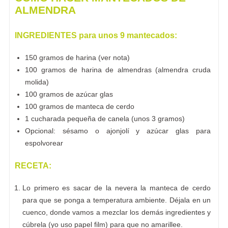
ALMENDRA
INGREDIENTES para unos 9 mantecados:
150 gramos de harina (ver nota)
100 gramos de harina de almendras (almendra cruda
molida)
100 gramos de azúcar glas
100 gramos de manteca de cerdo
1 cucharada pequeña de canela (unos 3 gramos)
Opcional: sésamo o ajonjolí y azúcar glas para
espolvorear
RECETA:
Lo primero es sacar de la nevera la manteca de cerdo
para que se ponga a temperatura ambiente. Déjala en un
cuenco, donde vamos a mezclar los demás ingredientes y
cúbrela (yo uso papel film) para que no amarillee.