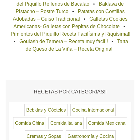
del Piquillo Rellenos de Bacalao
Baklava de
Pistacho – Postre Turco
Patatas con Costillas
Adobadas – Guiso Tradicional
Galletas Cookies
Americanas- Galletas con Pepitas de Chocolate
Pimientos del Piquillo Receta Facilísima y Riquísima!!
Goulash de Ternera – Receta muy fácil!!
Tarta
de Queso de La Viña – Receta Original
RECETAS POR CATEGORÍAS!!
Bebidas y Cócteles
Cocina Internacional
Comida China
Comida Italiana
Comida Mexicana
Cremas y Sopas
Gastronomía y Cocina