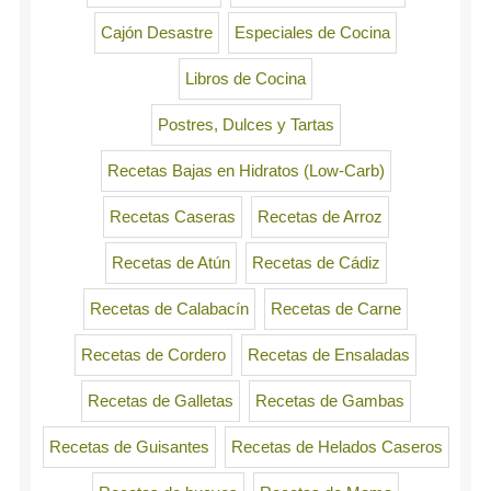
Cajón Desastre
Especiales de Cocina
Libros de Cocina
Postres, Dulces y Tartas
Recetas Bajas en Hidratos (Low-Carb)
Recetas Caseras
Recetas de Arroz
Recetas de Atún
Recetas de Cádiz
Recetas de Calabacín
Recetas de Carne
Recetas de Cordero
Recetas de Ensaladas
Recetas de Galletas
Recetas de Gambas
Recetas de Guisantes
Recetas de Helados Caseros