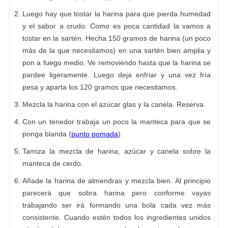
Luego hay que tostar la harina para que pierda humedad
y el sabor a crudo. Como es poca cantidad la vamos a
tostar en la sartén. Hecha 150 gramos de harina (un poco
más de la que necesitamos) en una sartén bien amplia y
pon a fuego medio. Ve removiendo hasta que la harina se
pardee ligeramente. Luego deja enfriar y una vez fría
pesa y aparta los 120 gramos que necesitamos.
Mezcla la harina con el azúcar glas y la canela. Reserva.
Con un tenedor trabaja un poco la manteca para que se
ponga blanda (
punto pomada
).
Tamiza la mezcla de harina, azúcar y canela sobre la
manteca de cerdo.
Añade la harina de almendras y mezcla bien. Al principio
parecerá que sobra harina pero conforme vayas
trabajando ser irá formando una bola cada vez más
consistente. Cuando estén todos los ingredientes unidos