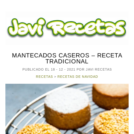
MANTECADOS CASEROS – RECETA
TRADICIONAL
PUBLICADO EL
18 - 12 - 2021
POR JAVI RECETAS
RECETAS
>
RECETAS DE NAVIDAD