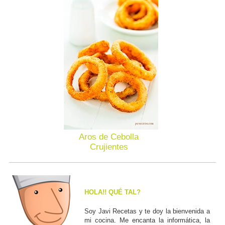
Aros de Cebolla
Crujientes
HOLA!! QUÉ TAL?
Soy Javi Recetas y te doy la bienvenida a
mi cocina. Me encanta la informática, la