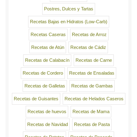
Postres, Dulces y Tartas
Recetas Bajas en Hidratos (Low-Carb)
Recetas Caseras
Recetas de Arroz
Recetas de Atún
Recetas de Cádiz
Recetas de Calabacín
Recetas de Carne
Recetas de Cordero
Recetas de Ensaladas
Recetas de Galletas
Recetas de Gambas
Recetas de Guisantes
Recetas de Helados Caseros
Recetas de huevos
Recetas de Mama
Recetas de Navidad
Recetas de Pasta