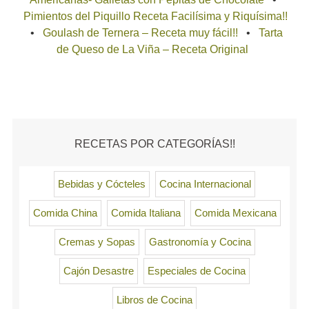
Pimientos del Piquillo Receta Facilísima y Riquísima!!
Goulash de Ternera – Receta muy fácil!!
Tarta
de Queso de La Viña – Receta Original
RECETAS POR CATEGORÍAS!!
Bebidas y Cócteles
Cocina Internacional
Comida China
Comida Italiana
Comida Mexicana
Cremas y Sopas
Gastronomía y Cocina
Cajón Desastre
Especiales de Cocina
Libros de Cocina