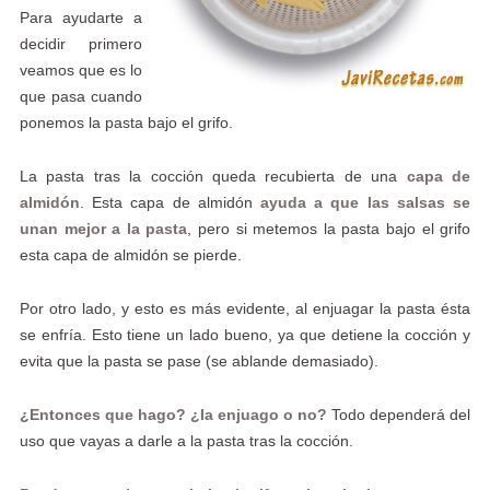
Para ayudarte a
decidir primero
veamos que es lo
que pasa cuando
ponemos la pasta bajo el grifo.
La pasta tras la cocción queda recubierta de una
capa de
almidón
. Esta capa de almidón
ayuda a que las salsas se
unan mejor a la pasta
, pero si metemos la pasta bajo el grifo
esta capa de almidón se pierde.
Por otro lado, y esto es más evidente, al enjuagar la pasta ésta
se enfría. Esto tiene un lado bueno, ya que detiene la cocción y
evita que la pasta se pase (se ablande demasiado).
¿Entonces que hago? ¿la enjuago o no?
Todo dependerá del
uso que vayas a darle a la pasta tras la cocción.