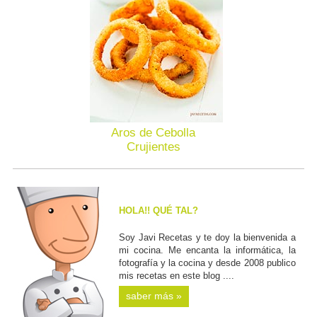
Aros de Cebolla
Crujientes
HOLA!! QUÉ TAL?
Soy Javi Recetas y te doy la bienvenida a
mi cocina. Me encanta la informática, la
fotografía y la cocina y desde 2008 publico
mis recetas en este blog ....
saber más »