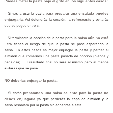
Puedes meter la pasta bajo el grifo en los siguientes casos
:
– Si vas a usar la pasta
para preparar una ensalada puedes
enjuagarla
. Así detendrás la cocción,
la refrescarás
y evitarás
que se pegue entre si.
– Si terminaste la cocción de la pasta pero
la salsa aún no está
lista
tienes el riesgo de que la pasta se pase esperando la
salsa. En estos casos es mejor enjuagar la pasta y perder el
almidón que comernos una pasta pasada de cocción (blanda y
pegajosa). El resultado final no será el mismo pero al menos
evitarás que se pase.
NO deberías enjuagar la pasta:
– Si estás
preparando una salsa caliente para la pasta no
debes enjuagarla
ya que perderás la capa de almidón y la
salsa resbalará por la pasta sin adherirse a esta.