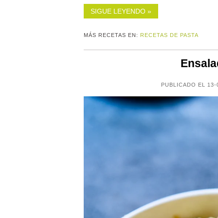
SIGUE LEYENDO »
MÁS RECETAS EN:
RECETAS DE PASTA
Ensala
PUBLICADO EL 13-