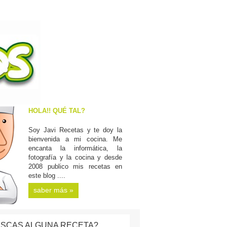
HOLA!! QUÉ TAL?
Soy Javi Recetas y te doy la
bienvenida a mi cocina. Me
encanta la informática, la
fotografía y la cocina y desde
2008 publico mis recetas en
este blog ....
saber más »
SCAS ALGUNA RECETA?