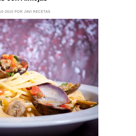
10-2010 POR JAVI RECETAS