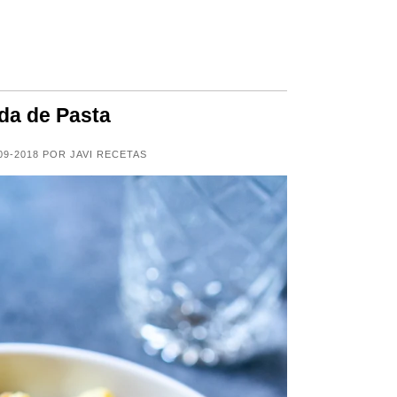
da de Pasta
09-2018 POR JAVI RECETAS