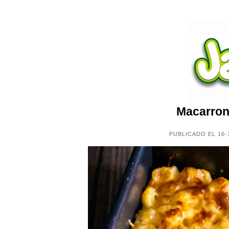
Macarron
PUBLICADO EL 16-