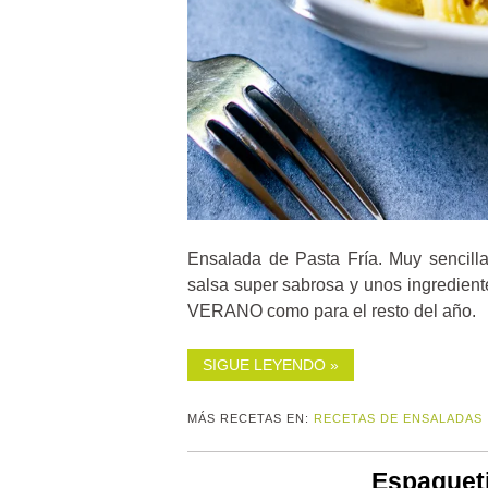
Ensalada de Pasta Fría. Muy sencilla
salsa super sabrosa y unos ingredien
VERANO como para el resto del año.
SIGUE LEYENDO »
MÁS RECETAS EN:
RECETAS DE ENSALADAS
Espaguet