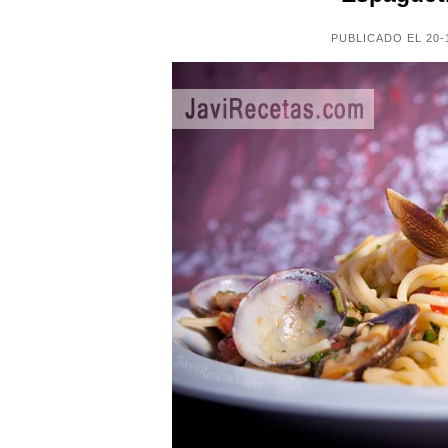
PUBLICADO EL 20-