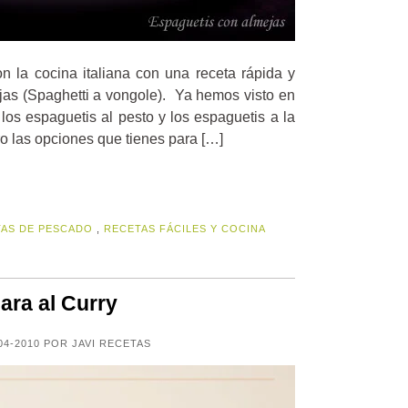
 la cocina italiana con una receta rápida y
jas (Spaghetti a vongole). Ya hemos visto en
 los espaguetis al pesto y los espaguetis a la
o las opciones que tienes para […]
AS DE PESCADO
,
RECETAS FÁCILES Y COCINA
ara al Curry
04-2010 POR JAVI RECETAS