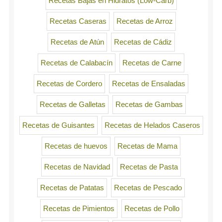
Recetas Bajas en Hidratos (Low-Carb)
Recetas Caseras
Recetas de Arroz
Recetas de Atún
Recetas de Cádiz
Recetas de Calabacín
Recetas de Carne
Recetas de Cordero
Recetas de Ensaladas
Recetas de Galletas
Recetas de Gambas
Recetas de Guisantes
Recetas de Helados Caseros
Recetas de huevos
Recetas de Mama
Recetas de Navidad
Recetas de Pasta
Recetas de Patatas
Recetas de Pescado
Recetas de Pimientos
Recetas de Pollo