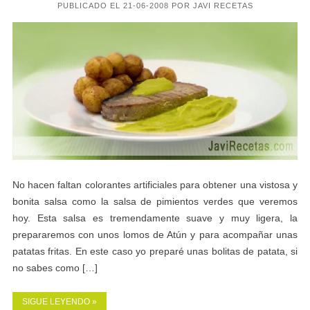
PUBLICADO EL 21-06-2008 POR JAVI RECETAS
No hacen faltan colorantes artificiales para obtener una vistosa y
bonita salsa como la salsa de pimientos verdes que veremos
hoy. Esta salsa es tremendamente suave y muy ligera, la
prepararemos con unos lomos de Atún y para acompañar unas
patatas fritas. En este caso yo preparé unas bolitas de patata, si
no sabes como […]
SIGUE LEYENDO »