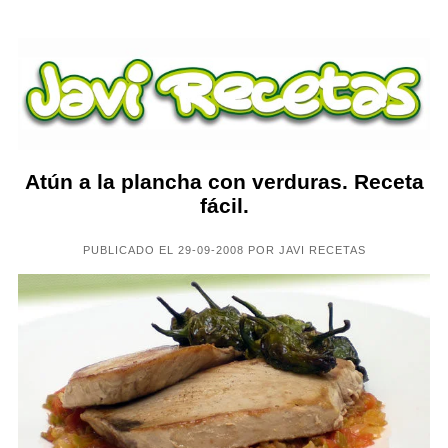
Atún a la plancha con verduras. Receta
fácil.
PUBLICADO EL 29-09-2008 POR JAVI RECETAS