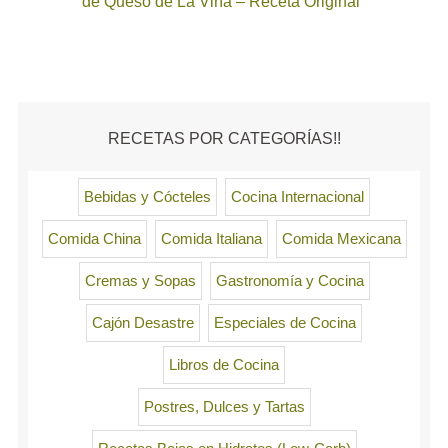
de Queso de La Viña – Receta Original
RECETAS POR CATEGORÍAS!!
Bebidas y Cócteles
Cocina Internacional
Comida China
Comida Italiana
Comida Mexicana
Cremas y Sopas
Gastronomía y Cocina
Cajón Desastre
Especiales de Cocina
Libros de Cocina
Postres, Dulces y Tartas