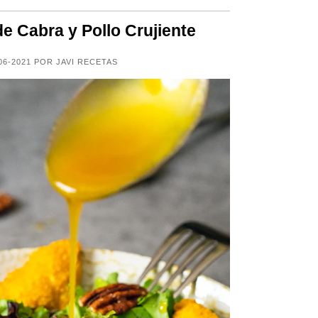
e Cabra y Pollo Crujiente
06-2021 POR JAVI RECETAS