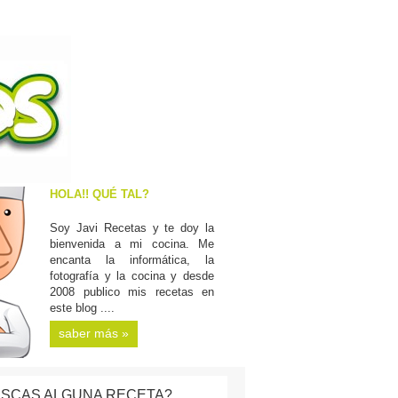
HOLA!! QUÉ TAL?
Soy Javi Recetas y te doy la
bienvenida a mi cocina. Me
encanta la informática, la
fotografía y la cocina y desde
2008 publico mis recetas en
este blog ....
saber más »
SCAS ALGUNA RECETA?