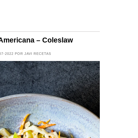
 Americana – Coleslaw
07-2022 POR JAVI RECETAS