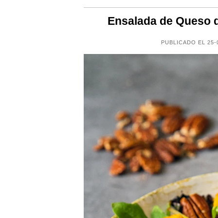
Ensalada de Queso d
PUBLICADO EL 25-