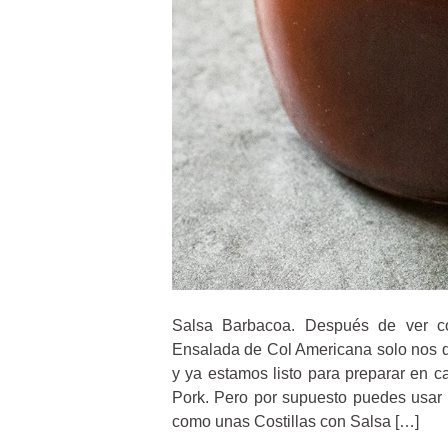
Salsa Barbacoa. Después de ver co
Ensalada de Col Americana solo nos q
y ya estamos listo para preparar en 
Pork. Pero por supuesto puedes usar e
como unas Costillas con Salsa […]