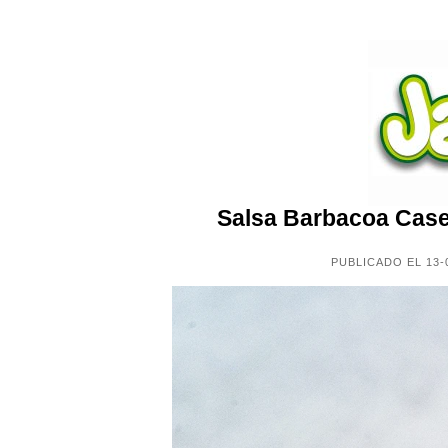
Salsa Barbacoa Case
PUBLICADO EL 13-