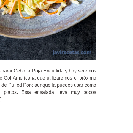
eparar Cebolla Roja Encurtida y hoy veremos
e Col Americana que utilizaremos el próximo
 de Pulled Pork aunque la puedes usar como
platos. Esta ensalada lleva muy pocos
]