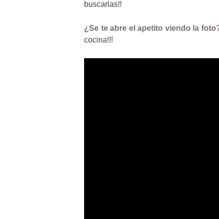
buscarlas!!
¿Se te abre el apetito viendo la foto
cocina!!!