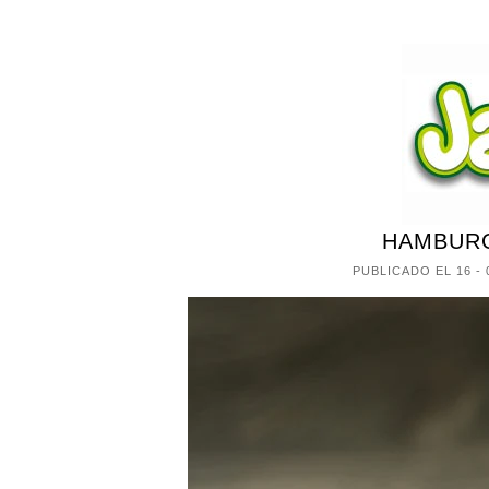
HAMBUR
PUBLICADO EL
16 - 