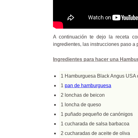
A continuación te dejo la receta 
ingredientes, las instrucciones paso 
Ingredientes para hacer una Hamb
1 Hamburguesa Black Angus USA
1
pan de hamburguesa
2 lonchas de beicon
1 loncha de queso
1 puñado pequeño de canónigos
1 cucharada de salsa barbacoa
2 cucharadas de aceite de oliva