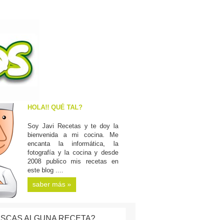
HOLA!! QUÉ TAL?
Soy Javi Recetas y te doy la
bienvenida a mi cocina. Me
encanta la informática, la
fotografía y la cocina y desde
2008 publico mis recetas en
este blog ....
saber más »
SCAS ALGUNA RECETA?