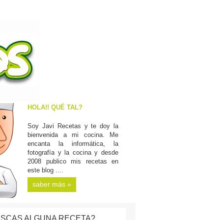
HOLA!! QUÉ TAL?
Soy Javi Recetas y te doy la
bienvenida a mi cocina. Me
encanta la informática, la
fotografía y la cocina y desde
2008 publico mis recetas en
este blog ....
saber más »
SCAS ALGUNA RECETA?