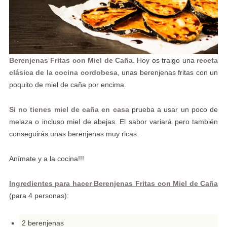
Berenjenas Fritas con Miel de Caña
. Hoy os traigo una
receta
clásica de la cocina cordobesa
, unas berenjenas fritas con un
poquito de miel de caña por encima.
Si no tienes miel de caña en casa
prueba a usar un poco de
melaza o incluso miel de abejas. El sabor variará pero también
conseguirás unas berenjenas muy ricas.
Anímate y a la cocina!!!
Ingredientes para hacer Berenjenas Fritas con Miel de Caña
(para 4 personas):
2 berenjenas