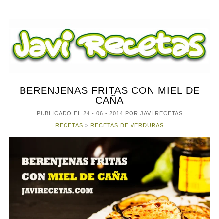
BERENJENAS FRITAS CON MIEL DE
CAÑA
PUBLICADO EL
24 - 06 - 2014
POR JAVI RECETAS
RECETAS
>
RECETAS DE VERDURAS