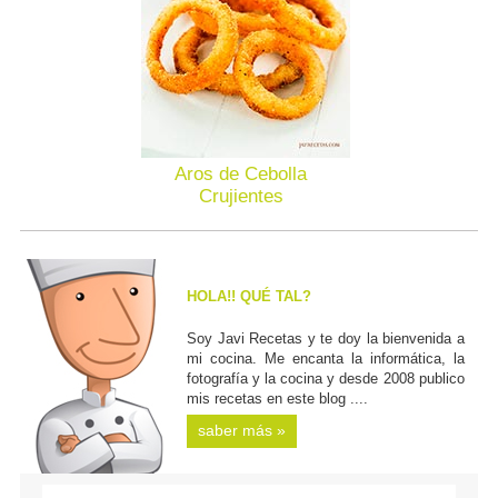
Aros de Cebolla
Crujientes
HOLA!! QUÉ TAL?
Soy Javi Recetas y te doy la bienvenida a
mi cocina. Me encanta la informática, la
fotografía y la cocina y desde 2008 publico
mis recetas en este blog ....
saber más »