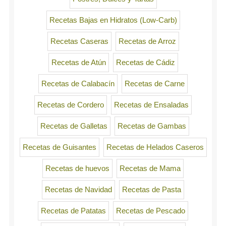
Recetas Bajas en Hidratos (Low-Carb)
Recetas Caseras
Recetas de Arroz
Recetas de Atún
Recetas de Cádiz
Recetas de Calabacín
Recetas de Carne
Recetas de Cordero
Recetas de Ensaladas
Recetas de Galletas
Recetas de Gambas
Recetas de Guisantes
Recetas de Helados Caseros
Recetas de huevos
Recetas de Mama
Recetas de Navidad
Recetas de Pasta
Recetas de Patatas
Recetas de Pescado