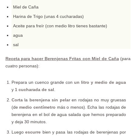
Miel de Caña
Harina de Trigo (unas 4 cucharadas)
Aceite para freír (con medio litro tienes bastante)
agua
sal
Receta para hacer Berenjenas Fritas con Miel de Caña
(para
cuatro personas):
Prepara un cuenco grande con
un litro y medio de agua
y
1 cucharada de sal
.
Corta
la
berenjena sin pelar
en rodajas no muy gruesas
(de
medio centímetro
más o menos). Echa las rodajas de
berenjena en el bol de agua salada que hemos preparado
y deja 30 minutos.
Luego
escurre
bien y pasa las rodajas de berenjenas por