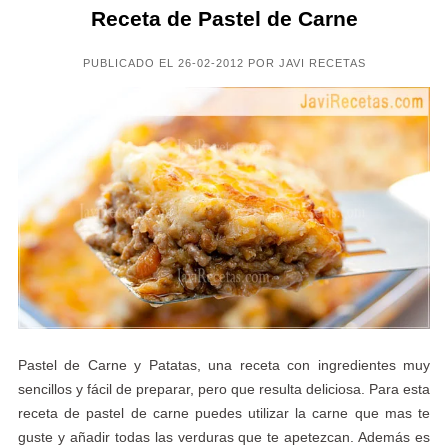
Receta de Pastel de Carne
PUBLICADO EL 26-02-2012 POR JAVI RECETAS
Pastel de Carne y Patatas, una receta con ingredientes muy
sencillos y fácil de preparar, pero que resulta deliciosa. Para esta
receta de pastel de carne puedes utilizar la carne que mas te
guste y añadir todas las verduras que te apetezcan. Además es