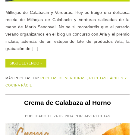
Milhojas de Calabacín y Verduras. Hoy os traigo una deliciosa
receta de Milhojas de Calabacín y Verduras salteadas de la
mano de Mario Sandoval. No se si recordaréis que el pasado
verano organizamos en el blog un concurso con Arla y el premio
incluía, además de un estupendo lote de productos Arla, la
grabación de […]
SIGUE LEYENDO »
MÁS RECETAS EN:
RECETAS DE VERDURAS
,
RECETAS FÁCILES Y
COCINA FÁCIL
Crema de Calabaza al Horno
PUBLICADO EL 24-02-2014 POR JAVI RECETAS