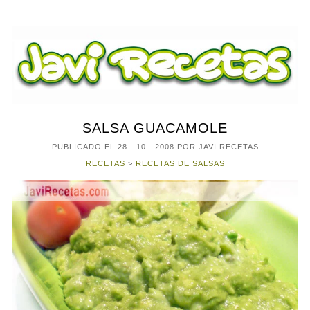
SALSA GUACAMOLE
PUBLICADO EL
28 - 10 - 2008
POR JAVI RECETAS
RECETAS
>
RECETAS DE SALSAS