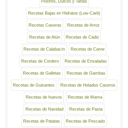
Postres, Dulces y Tartas
Recetas Bajas en Hidratos (Low-Carb)
Recetas Caseras
Recetas de Arroz
Recetas de Atún
Recetas de Cádiz
Recetas de Calabacín
Recetas de Carne
Recetas de Cordero
Recetas de Ensaladas
Recetas de Galletas
Recetas de Gambas
Recetas de Guisantes
Recetas de Helados Caseros
Recetas de huevos
Recetas de Mama
Recetas de Navidad
Recetas de Pasta
Recetas de Patatas
Recetas de Pescado