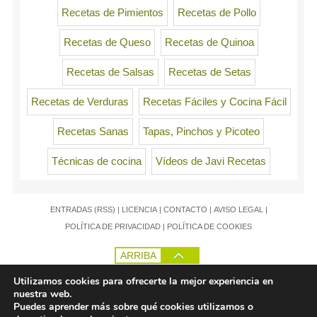
Recetas de Pimientos
Recetas de Pollo
Recetas de Queso
Recetas de Quinoa
Recetas de Salsas
Recetas de Setas
Recetas de Verduras
Recetas Fáciles y Cocina Fácil
Recetas Sanas
Tapas, Pinchos y Picoteo
Técnicas de cocina
Vídeos de Javi Recetas
ENTRADAS (RSS)
|
LICENCIA
|
CONTACTO
|
AVISO LEGAL
|
POLÍTICA DE PRIVACIDAD
|
POLÍTICA DE COOKIES
ARRIBA
Utilizamos cookies para ofrecerte la mejor experiencia en
nuestra web.
Puedes aprender más sobre qué cookies utilizamos o