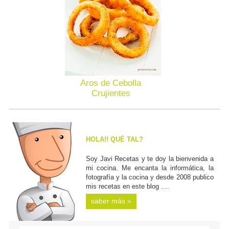
Aros de Cebolla
Crujientes
HOLA!! QUÉ TAL?
Soy Javi Recetas y te doy la bienvenida a
mi cocina. Me encanta la informática, la
fotografía y la cocina y desde 2008 publico
mis recetas en este blog ....
saber más »