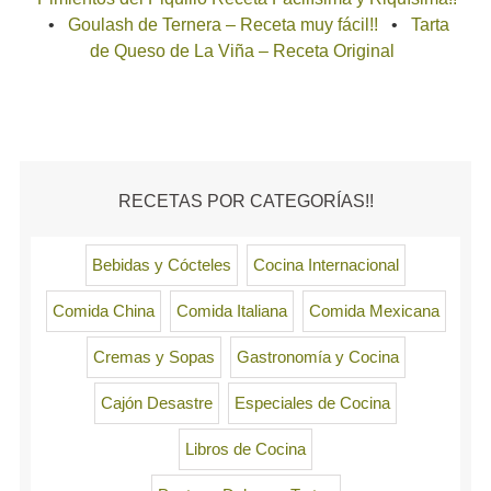
Goulash de Ternera – Receta muy fácil!!
Tarta
de Queso de La Viña – Receta Original
RECETAS POR CATEGORÍAS!!
Bebidas y Cócteles
Cocina Internacional
Comida China
Comida Italiana
Comida Mexicana
Cremas y Sopas
Gastronomía y Cocina
Cajón Desastre
Especiales de Cocina
Libros de Cocina