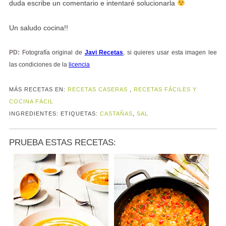
duda escribe un comentario e intentaré solucionarla
Un saludo cocina!!
PD:
Fotografía original de
Javi Recetas
, si quieres usar esta imagen lee
las condiciones de la
licencia
MÁS RECETAS EN:
RECETAS CASERAS
,
RECETAS FÁCILES Y
COCINA FÁCIL
INGREDIENTES:
ETIQUETAS:
CASTAÑAS
,
SAL
PRUEBA ESTAS RECETAS: