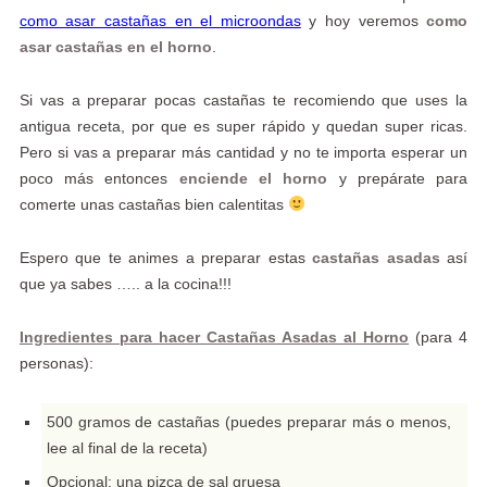
como asar castañas en el microondas
y hoy veremos
como
asar castañas en el horno
.
Si vas a preparar pocas castañas te recomiendo que uses la
antigua receta, por que es super rápido y quedan super ricas.
Pero si vas a preparar más cantidad y no te importa esperar un
poco más entonces
enciende el horno
y prepárate para
comerte unas castañas bien calentitas
Espero que te animes a preparar estas
castañas asadas
así
que ya sabes ….. a la cocina!!!
Ingredientes para hacer Castañas Asadas al Horno
(para 4
personas):
500 gramos de castañas (puedes preparar más o menos,
lee al final de la receta)
Opcional: una pizca de sal gruesa