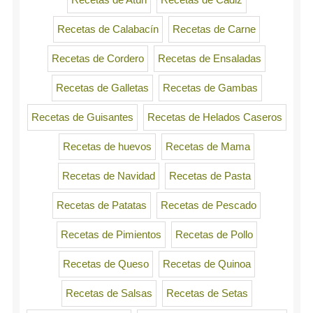
Recetas de Atún
Recetas de Cádiz
Recetas de Calabacín
Recetas de Carne
Recetas de Cordero
Recetas de Ensaladas
Recetas de Galletas
Recetas de Gambas
Recetas de Guisantes
Recetas de Helados Caseros
Recetas de huevos
Recetas de Mama
Recetas de Navidad
Recetas de Pasta
Recetas de Patatas
Recetas de Pescado
Recetas de Pimientos
Recetas de Pollo
Recetas de Queso
Recetas de Quinoa
Recetas de Salsas
Recetas de Setas