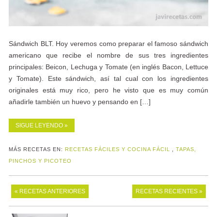
Sándwich BLT. Hoy veremos como preparar el famoso sándwich
americano que recibe el nombre de sus tres ingredientes
principales: Beicon, Lechuga y Tomate (en inglés Bacon, Lettuce
y Tomate). Este sándwich, así tal cual con los ingredientes
originales está muy rico, pero he visto que es muy común
añadirle también un huevo y pensando en […]
SIGUE LEYENDO »
MÁS RECETAS EN:
RECETAS FÁCILES Y COCINA FÁCIL
,
TAPAS,
PINCHOS Y PICOTEO
« RECETAS ANTERIORES
RECETAS RECIENTES »