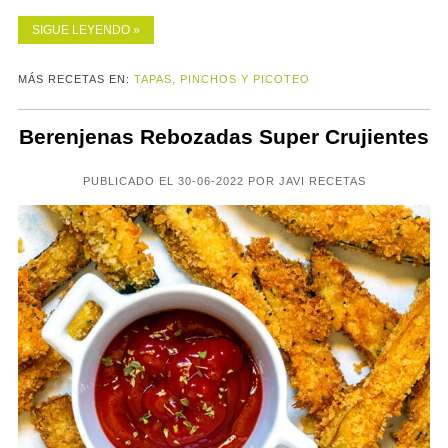
SIGUE LEYENDO »
MÁS RECETAS EN:
TAPAS, PINCHOS Y PICOTEO
Berenjenas Rebozadas Super Crujientes
PUBLICADO EL 30-06-2022 POR JAVI RECETAS