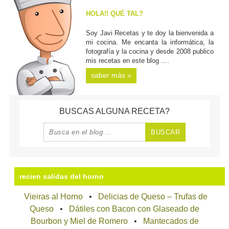
HOLA!! QUÉ TAL?
Soy Javi Recetas y te doy la bienvenida a
mi cocina. Me encanta la informática, la
fotografía y la cocina y desde 2008 publico
mis recetas en este blog ....
saber más »
BUSCAS ALGUNA RECETA?
recien salidas del horno
Vieiras al Horno
Delicias de Queso – Trufas de
Queso
Dátiles con Bacon con Glaseado de
Bourbon y Miel de Romero
Mantecados de