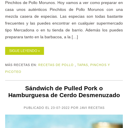
Pinchitos de Pollo Morunos. Hoy vamos a ver como preparar en
casa unos auténticos Pinchitos de Pollo Morunos con una
mezcla casera de especias. Las especias son todas bastante
frecuentes y las puedes encontrar en cualquier supermercado
tipo Mercadona o en tu tienda de barrio. Además los puedes
preparara tanto en la barbacoa, a la […]
SIGUE LEYENDO »
MÁS RECETAS EN:
RECETAS DE POLLO
,
TAPAS, PINCHOS Y
PICOTEO
Sándwich de Pulled Pork o
Hamburguesa de Cerdo Desmenuzado
PUBLICADO EL 23-07-2022 POR JAVI RECETAS