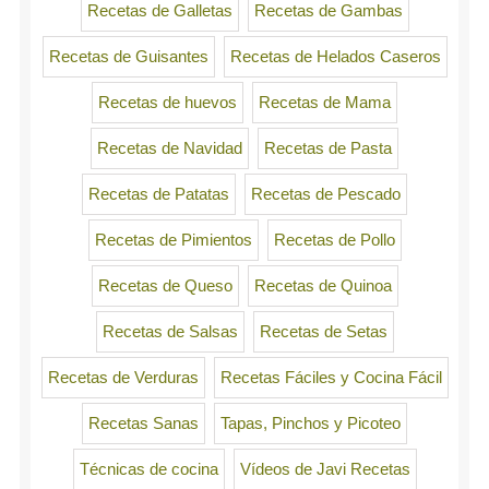
Recetas de Galletas
Recetas de Gambas
Recetas de Guisantes
Recetas de Helados Caseros
Recetas de huevos
Recetas de Mama
Recetas de Navidad
Recetas de Pasta
Recetas de Patatas
Recetas de Pescado
Recetas de Pimientos
Recetas de Pollo
Recetas de Queso
Recetas de Quinoa
Recetas de Salsas
Recetas de Setas
Recetas de Verduras
Recetas Fáciles y Cocina Fácil
Recetas Sanas
Tapas, Pinchos y Picoteo
Técnicas de cocina
Vídeos de Javi Recetas