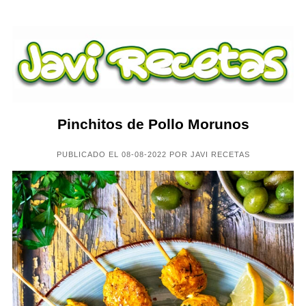
Pinchitos de Pollo Morunos
PUBLICADO EL 08-08-2022 POR JAVI RECETAS