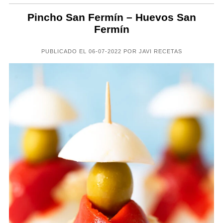
Pincho San Fermín – Huevos San
Fermín
PUBLICADO EL 06-07-2022 POR JAVI RECETAS