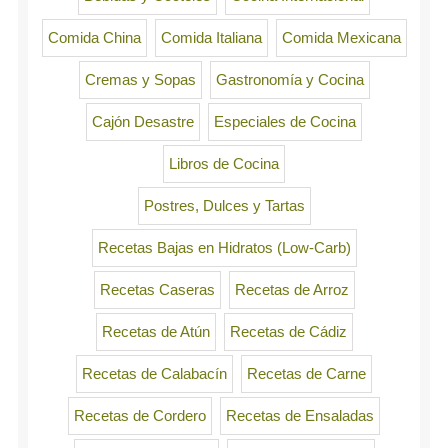
Comida China
Comida Italiana
Comida Mexicana
Cremas y Sopas
Gastronomía y Cocina
Cajón Desastre
Especiales de Cocina
Libros de Cocina
Postres, Dulces y Tartas
Recetas Bajas en Hidratos (Low-Carb)
Recetas Caseras
Recetas de Arroz
Recetas de Atún
Recetas de Cádiz
Recetas de Calabacín
Recetas de Carne
Recetas de Cordero
Recetas de Ensaladas