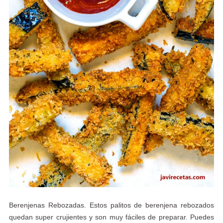
Berenjenas Rebozadas. Estos palitos de berenjena rebozados
quedan super crujientes y son muy fáciles de preparar. Puedes