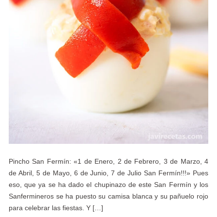
Pincho San Fermín: «1 de Enero, 2 de Febrero, 3 de Marzo, 4
de Abril, 5 de Mayo, 6 de Junio, 7 de Julio San Fermín!!!» Pues
eso, que ya se ha dado el chupinazo de este San Fermín y los
Sanfermineros se ha puesto su camisa blanca y su pañuelo rojo
para celebrar las fiestas. Y […]