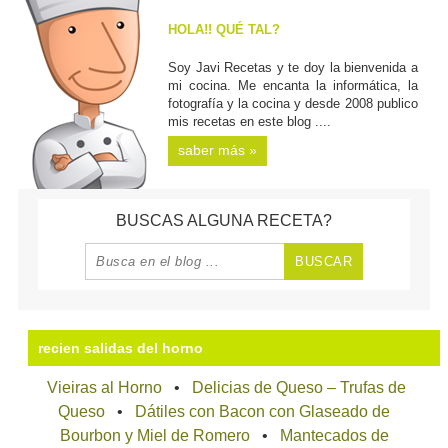
HOLA!! QUÉ TAL?
Soy Javi Recetas y te doy la bienvenida a
mi cocina. Me encanta la informática, la
fotografía y la cocina y desde 2008 publico
mis recetas en este blog ....
saber más »
BUSCAS ALGUNA RECETA?
recien salidas del horno
Vieiras al Horno
Delicias de Queso – Trufas de
Queso
Dátiles con Bacon con Glaseado de
Bourbon y Miel de Romero
Mantecados de