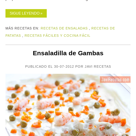
SIGUE LEYENDO »
MÁS RECETAS EN:
RECETAS DE ENSALADAS
,
RECETAS DE
PATATAS
,
RECETAS FÁCILES Y COCINA FÁCIL
Ensaladilla de Gambas
PUBLICADO EL 30-07-2012 POR JAVI RECETAS