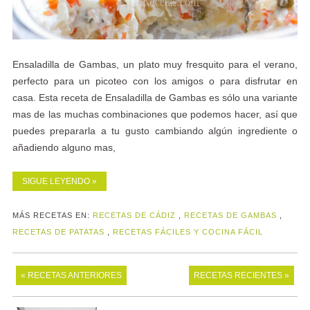
Ensaladilla de Gambas, un plato muy fresquito para el verano,
perfecto para un picoteo con los amigos o para disfrutar en
casa. Esta receta de Ensaladilla de Gambas es sólo una variante
mas de las muchas combinaciones que podemos hacer, así que
puedes prepararla a tu gusto cambiando algún ingrediente o
añadiendo alguno mas,
SIGUE LEYENDO »
MÁS RECETAS EN:
RECETAS DE CÁDIZ
,
RECETAS DE GAMBAS
,
RECETAS DE PATATAS
,
RECETAS FÁCILES Y COCINA FÁCIL
« RECETAS ANTERIORES
RECETAS RECIENTES »