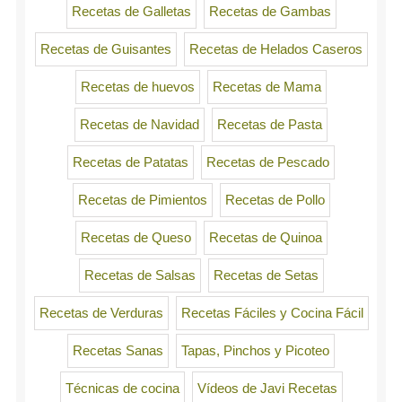
Recetas de Galletas
Recetas de Gambas
Recetas de Guisantes
Recetas de Helados Caseros
Recetas de huevos
Recetas de Mama
Recetas de Navidad
Recetas de Pasta
Recetas de Patatas
Recetas de Pescado
Recetas de Pimientos
Recetas de Pollo
Recetas de Queso
Recetas de Quinoa
Recetas de Salsas
Recetas de Setas
Recetas de Verduras
Recetas Fáciles y Cocina Fácil
Recetas Sanas
Tapas, Pinchos y Picoteo
Técnicas de cocina
Vídeos de Javi Recetas