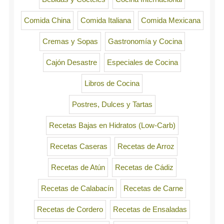
Comida China
Comida Italiana
Comida Mexicana
Cremas y Sopas
Gastronomía y Cocina
Cajón Desastre
Especiales de Cocina
Libros de Cocina
Postres, Dulces y Tartas
Recetas Bajas en Hidratos (Low-Carb)
Recetas Caseras
Recetas de Arroz
Recetas de Atún
Recetas de Cádiz
Recetas de Calabacín
Recetas de Carne
Recetas de Cordero
Recetas de Ensaladas