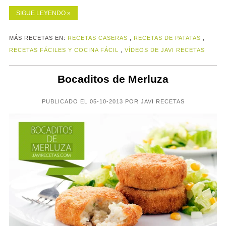
SIGUE LEYENDO »
MÁS RECETAS EN:
RECETAS CASERAS
,
RECETAS DE PATATAS
,
RECETAS FÁCILES Y COCINA FÁCIL
,
VÍDEOS DE JAVI RECETAS
Bocaditos de Merluza
PUBLICADO EL 05-10-2013 POR JAVI RECETAS