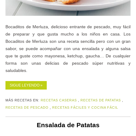
Bocaditos de Merluza, delicioso entrante de pescado, muy fácil
de preparar y que gusta mucho a los niños en casa. Los
Bocaditos de Merluza son una receta sencilla pero con un gran
sabor, se puede acompañar con una ensalada y alguna salsa
que te guste como mayonesa, ketchup, gaucha… De cualquier
forma son unas delicias de pescado súper nutritivas y
saludables.
SIGUE LEYENDO »
MÁS RECETAS EN:
RECETAS CASERAS
,
RECETAS DE PATATAS
,
RECETAS DE PESCADO
,
RECETAS FÁCILES Y COCINA FÁCIL
Ensalada de Patatas