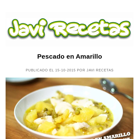
Pescado en Amarillo
PUBLICADO EL 15-10-2015 POR JAVI RECETAS