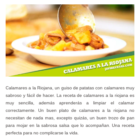
Calamares a la Riojana, un guiso de patatas con calamares muy
sabroso y fácil de hacer. La receta de calamares a la riojana es
muy sencilla, además aprenderás a limpiar el calamar
correctamente. Un buen plato de calamares a la riojana no
necesitan de nada mas, excepto quizás, un buen trozo de pan
para mojar en la sabrosa salsa que lo acompañan. Una receta
perfecta para no complicarse la vida.