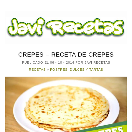
CREPES – RECETA DE CREPES
PUBLICADO EL
06 - 10 - 2014
POR JAVI RECETAS
RECETAS
>
POSTRES, DULCES Y TARTAS