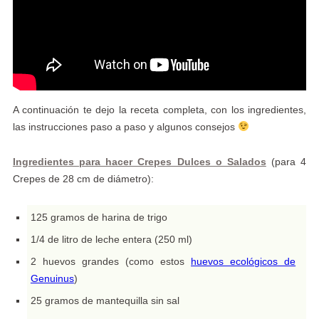
A continuación te dejo la receta completa, con los ingredientes,
las instrucciones paso a paso y algunos consejos
Ingredientes para hacer Crepes Dulces o Salados
(para 4
Crepes de 28 cm de diámetro):
125 gramos de harina de trigo
1/4 de litro de leche entera (250 ml)
2 huevos grandes (como estos
huevos ecológicos de
Genuinus
)
25 gramos de mantequilla sin sal