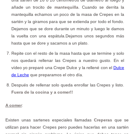
añade un trocito de
mantequilla
. Cuando se derrita la
mantequilla echamos un poco de la masa de Crepes en la
sartén y la giramos para que se extienda por todo el fondo.
Dejamos que se dore durante un minuto y luego le damos
la vuelta con una espátula.Dejamos unos segundos más
hasta que se dore y sacamos a un plato.
Repite con el resto de la masa hasta que se termine y solo
nos quedará rellenar las Crepes a nuestro gusto. En el
vídeo yo preparé una Crepe Dulce y la rellené con el
Dulce
de Leche
que preparamos el otro día.
Después de rellenar solo queda enrollar las Crepes y listo.
Fuera de la cocina y a comer!!
A comer
:
Existen unas sartenes especiales llamadas
Creperas
que se
utilizan para hacer Crepes pero puedes hacerlas en una sartén