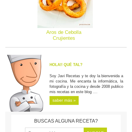
Aros de Cebolla
Crujientes
HOLA!! QUÉ TAL?
Soy Javi Recetas y te doy la bienvenida a
mi cocina. Me encanta la informática, la
fotografía y la cocina y desde 2008 publico
mis recetas en este blog ....
saber más »
BUSCAS ALGUNA RECETA?