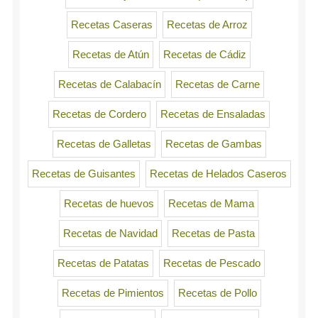
Recetas Caseras
Recetas de Arroz
Recetas de Atún
Recetas de Cádiz
Recetas de Calabacín
Recetas de Carne
Recetas de Cordero
Recetas de Ensaladas
Recetas de Galletas
Recetas de Gambas
Recetas de Guisantes
Recetas de Helados Caseros
Recetas de huevos
Recetas de Mama
Recetas de Navidad
Recetas de Pasta
Recetas de Patatas
Recetas de Pescado
Recetas de Pimientos
Recetas de Pollo