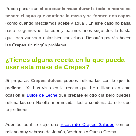
Puede pasar que
al reposar la masa durante toda la noche se
separe el agua que contiene la masa y se formen dos capas
(como cuando mezclamos aceite y agua). En este caso no pasa
nada, cogemos un tenedor y batimos unos segundos la hasta
que todo vuelva a estar bien mezclado. Después podrás hacer
las Crepes sin ningún problema.
¿Tienes alguna receta en la que pueda
usar esta masa de Crepes?
Si preparas
Crepes dulces
puedes rellenarlas con lo que tu
prefieras. Ya has visto en la receta que he utilizado en esta
ocasión el
Dulce de Leche
que preparé el otro día pero puedes
rellenarlas con Nutella, mermelada, leche condensada o lo que
tu prefieras.
Además aquí te dejo una
receta de Crepes Salados
con un
relleno muy sabroso de Jamón, Verduras y Queso Crema.