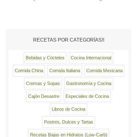
RECETAS POR CATEGORÍAS!!
Bebidas y Cócteles
Cocina Internacional
Comida China
Comida Italiana
Comida Mexicana
Cremas y Sopas
Gastronomía y Cocina
Cajón Desastre
Especiales de Cocina
Libros de Cocina
Postres, Dulces y Tartas
Recetas Bajas en Hidratos (Low-Carb)