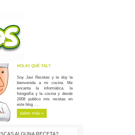
HOLA!! QUÉ TAL?
Soy Javi Recetas y te doy la
bienvenida a mi cocina. Me
encanta la informática, la
fotografía y la cocina y desde
2008 publico mis recetas en
este blog ....
saber más »
SCAS ALGUNA RECETA?