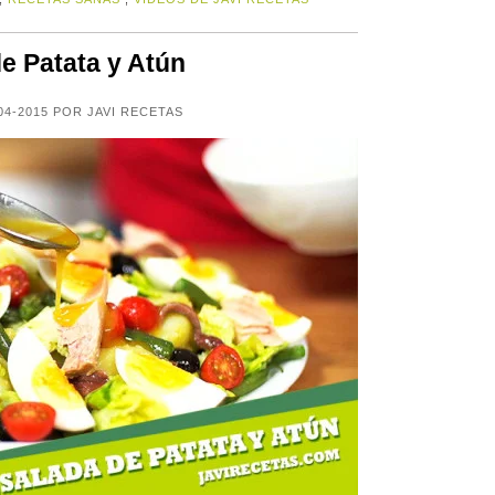
e Patata y Atún
04-2015 POR JAVI RECETAS