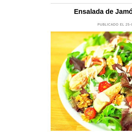
Ensalada de Jamó
PUBLICADO EL 25-