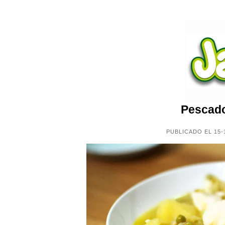
Pescado
PUBLICADO EL 15-