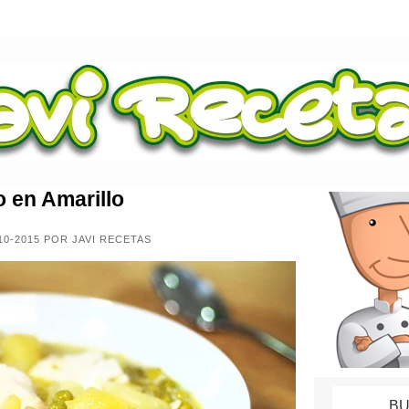
 en Amarillo
10-2015 POR JAVI RECETAS
BU