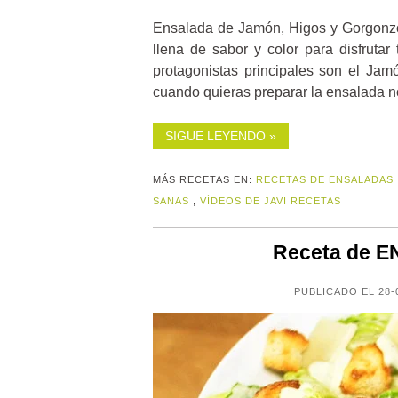
Ensalada de Jamón, Higos y Gorgonzo
llena de sabor y color para disfrutar
protagonistas principales son el Jam
cuando quieras preparar la ensalada n
SIGUE LEYENDO »
MÁS RECETAS EN:
RECETAS DE ENSALADAS
SANAS
,
VÍDEOS DE JAVI RECETAS
Receta de 
PUBLICADO EL 28-