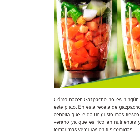
Cómo hacer Gazpacho no es ningún mi
este plato. En esta receta de gazpa
cebolla que le da un gusto mas fresco.
verano ya que es rico en nutrientes 
tomar mas verduras en tus comidas.