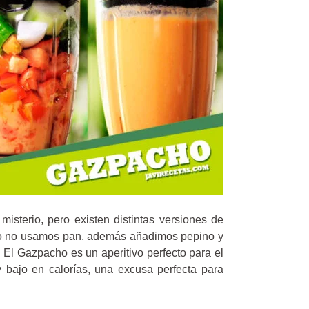
sterio, pero existen distintas versiones de
cho no usamos pan, además añadimos pepino y
 El Gazpacho es un aperitivo perfecto para el
y bajo en calorías, una excusa perfecta para