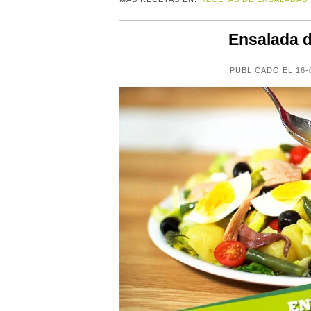
Ensalada d
PUBLICADO EL 16-