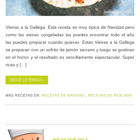
Vieiras a la Gallega. Esta receta es muy típica de Navidad pero
como las vieiras congeladas las puedes encontrar todo el año
las puedes preparar cuando quieras. Estas Vieiras a la Gallega
se preparan con un sofrito de jamón serrano y luego se gratinan
en el horno y el resultado es sencillamente espectacular. Super
ricas y […]
SIGUE LEYENDO »
MÁS RECETAS EN:
RECETAS DE NAVIDAD
,
RECETAS DE PESCADO
HOLA!! QUÉ TAL?