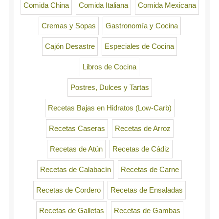
Comida China
Comida Italiana
Comida Mexicana
Cremas y Sopas
Gastronomía y Cocina
Cajón Desastre
Especiales de Cocina
Libros de Cocina
Postres, Dulces y Tartas
Recetas Bajas en Hidratos (Low-Carb)
Recetas Caseras
Recetas de Arroz
Recetas de Atún
Recetas de Cádiz
Recetas de Calabacín
Recetas de Carne
Recetas de Cordero
Recetas de Ensaladas
Recetas de Galletas
Recetas de Gambas