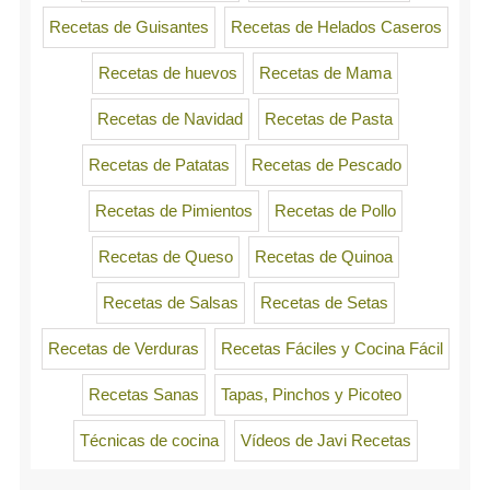
Recetas de Guisantes
Recetas de Helados Caseros
Recetas de huevos
Recetas de Mama
Recetas de Navidad
Recetas de Pasta
Recetas de Patatas
Recetas de Pescado
Recetas de Pimientos
Recetas de Pollo
Recetas de Queso
Recetas de Quinoa
Recetas de Salsas
Recetas de Setas
Recetas de Verduras
Recetas Fáciles y Cocina Fácil
Recetas Sanas
Tapas, Pinchos y Picoteo
Técnicas de cocina
Vídeos de Javi Recetas