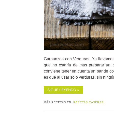
Garbanzos con Verduras. Ya llevamos
que no estaría de más preparar un b
conviene tener en cuenta un par de c
es que al usar solo verduras, sin ningú
SIGUE LEYENDO »
MÁS RECETAS EN:
RECETAS CASERAS