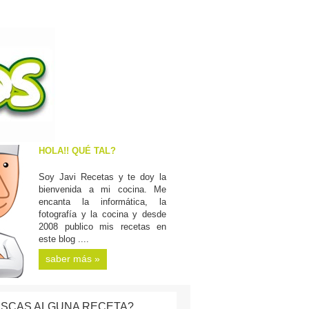
HOLA!! QUÉ TAL?
Soy Javi Recetas y te doy la
bienvenida a mi cocina. Me
encanta la informática, la
fotografía y la cocina y desde
2008 publico mis recetas en
este blog ....
saber más »
SCAS ALGUNA RECETA?