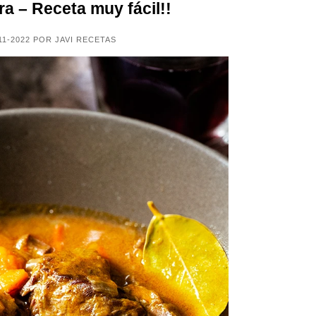
a – Receta muy fácil!!
11-2022 POR JAVI RECETAS