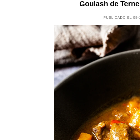
Goulash de Terner
PUBLICADO EL 08-