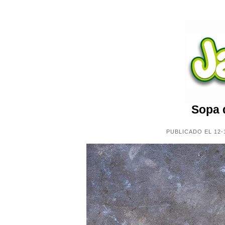
Sopa 
PUBLICADO EL 12-