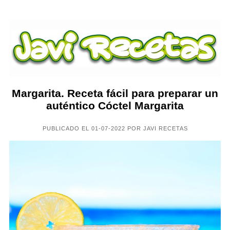
Margarita. Receta fácil para preparar un
auténtico Cóctel Margarita
PUBLICADO EL 01-07-2022 POR JAVI RECETAS