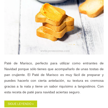
Paté de Marisco, perfecto para utilizar como entrantes de
Navidad porque sólo tienes que acompañarlo de unas tostas de
pan crujiente. El Paté de Marisco es muy fácil de preparar y
puedes hacerlo con cierta antelación, su textura es cremosa
gracias a la nata y tiene un sabor riquísimo a langostinos. Con
esta receta de paté para navidad aciertas seguro.
SIGUE LEYENDO »