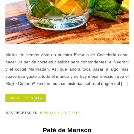
Mojito. Ya hemos visto en nuestra Escuela de Coctelería como
hacer un par de cócteles clásicos pero contundentes, el Negroni
y el coctel Manhattan. Así que ahora toca pasar a algo más
suave que guste a todo el mundo y no hay mejor elección que el
Mojito Cubano!! Existen muchas historias sobre el origen del […]
SIGUE LEYENDO »
MÁS RECETAS EN:
BEBIDAS Y CÓCTELES
Paté de Marisco