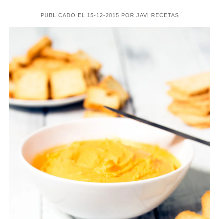
PUBLICADO EL 15-12-2015 POR JAVI RECETAS