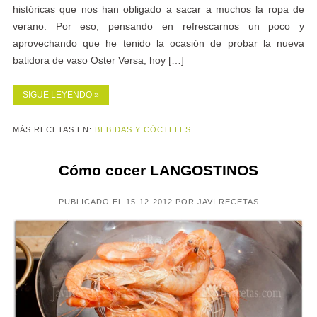
históricas que nos han obligado a sacar a muchos la ropa de
verano. Por eso, pensando en refrescarnos un poco y
aprovechando que he tenido la ocasión de probar la nueva
batidora de vaso Oster Versa, hoy […]
SIGUE LEYENDO »
MÁS RECETAS EN:
BEBIDAS Y CÓCTELES
Cómo cocer LANGOSTINOS
PUBLICADO EL 15-12-2012 POR JAVI RECETAS