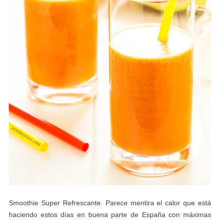
Smoothie Super Refrescante. Parece mentira el calor que está
haciendo estos días en buena parte de España con máximas