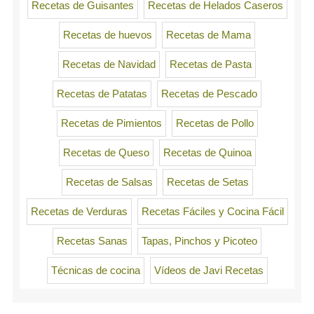
Recetas de Guisantes
Recetas de Helados Caseros
Recetas de huevos
Recetas de Mama
Recetas de Navidad
Recetas de Pasta
Recetas de Patatas
Recetas de Pescado
Recetas de Pimientos
Recetas de Pollo
Recetas de Queso
Recetas de Quinoa
Recetas de Salsas
Recetas de Setas
Recetas de Verduras
Recetas Fáciles y Cocina Fácil
Recetas Sanas
Tapas, Pinchos y Picoteo
Técnicas de cocina
Vídeos de Javi Recetas