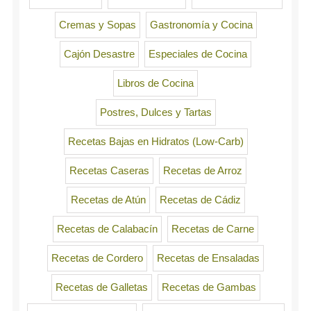
Cremas y Sopas
Gastronomía y Cocina
Cajón Desastre
Especiales de Cocina
Libros de Cocina
Postres, Dulces y Tartas
Recetas Bajas en Hidratos (Low-Carb)
Recetas Caseras
Recetas de Arroz
Recetas de Atún
Recetas de Cádiz
Recetas de Calabacín
Recetas de Carne
Recetas de Cordero
Recetas de Ensaladas
Recetas de Galletas
Recetas de Gambas