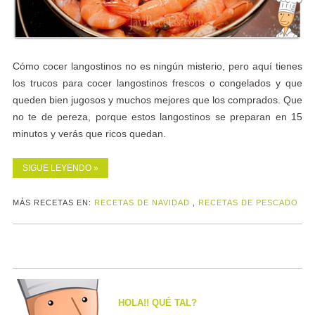
Cómo cocer langostinos no es ningún misterio, pero aquí tienes
los trucos para cocer langostinos frescos o congelados y que
queden bien jugosos y muchos mejores que los comprados. Que
no te de pereza, porque estos langostinos se preparan en 15
minutos y verás que ricos quedan.
SIGUE LEYENDO »
MÁS RECETAS EN:
RECETAS DE NAVIDAD
,
RECETAS DE PESCADO
HOLA!! QUÉ TAL?