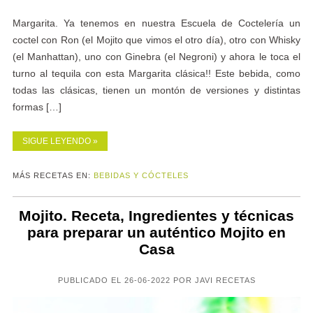
Margarita. Ya tenemos en nuestra Escuela de Coctelería un
coctel con Ron (el Mojito que vimos el otro día), otro con Whisky
(el Manhattan), uno con Ginebra (el Negroni) y ahora le toca el
turno al tequila con esta Margarita clásica!! Este bebida, como
todas las clásicas, tienen un montón de versiones y distintas
formas […]
SIGUE LEYENDO »
MÁS RECETAS EN:
BEBIDAS Y CÓCTELES
Mojito. Receta, Ingredientes y técnicas
para preparar un auténtico Mojito en
Casa
PUBLICADO EL 26-06-2022 POR JAVI RECETAS