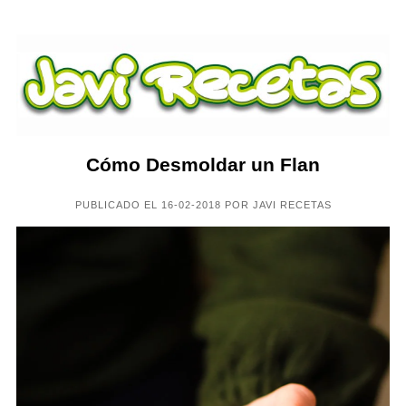
Cómo Desmoldar un Flan
PUBLICADO EL 16-02-2018 POR JAVI RECETAS