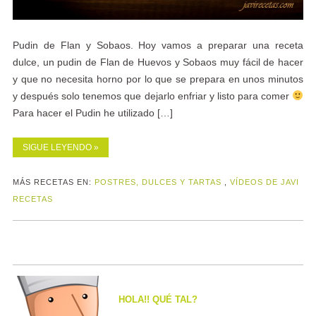
Pudin de Flan y Sobaos. Hoy vamos a preparar una receta
dulce, un pudin de Flan de Huevos y Sobaos muy fácil de hacer
y que no necesita horno por lo que se prepara en unos minutos
y después solo tenemos que dejarlo enfriar y listo para comer
Para hacer el Pudin he utilizado […]
SIGUE LEYENDO »
MÁS RECETAS EN:
POSTRES, DULCES Y TARTAS
,
VÍDEOS DE JAVI
RECETAS
HOLA!! QUÉ TAL?