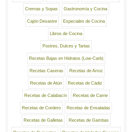
Cremas y Sopas
Gastronomía y Cocina
Cajón Desastre
Especiales de Cocina
Libros de Cocina
Postres, Dulces y Tartas
Recetas Bajas en Hidratos (Low-Carb)
Recetas Caseras
Recetas de Arroz
Recetas de Atún
Recetas de Cádiz
Recetas de Calabacín
Recetas de Carne
Recetas de Cordero
Recetas de Ensaladas
Recetas de Galletas
Recetas de Gambas