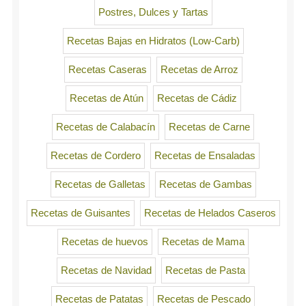
Postres, Dulces y Tartas
Recetas Bajas en Hidratos (Low-Carb)
Recetas Caseras
Recetas de Arroz
Recetas de Atún
Recetas de Cádiz
Recetas de Calabacín
Recetas de Carne
Recetas de Cordero
Recetas de Ensaladas
Recetas de Galletas
Recetas de Gambas
Recetas de Guisantes
Recetas de Helados Caseros
Recetas de huevos
Recetas de Mama
Recetas de Navidad
Recetas de Pasta
Recetas de Patatas
Recetas de Pescado