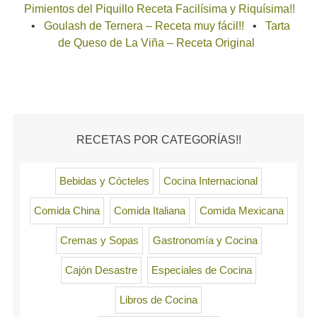
Pimientos del Piquillo Receta Facilísima y Riquísima!!
Goulash de Ternera – Receta muy fácil!!
Tarta
de Queso de La Viña – Receta Original
RECETAS POR CATEGORÍAS!!
Bebidas y Cócteles
Cocina Internacional
Comida China
Comida Italiana
Comida Mexicana
Cremas y Sopas
Gastronomía y Cocina
Cajón Desastre
Especiales de Cocina
Libros de Cocina