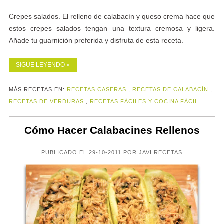
Crepes salados. El relleno de calabacín y queso crema hace que
estos crepes salados tengan una textura cremosa y ligera.
Añade tu guarnición preferida y disfruta de esta receta.
SIGUE LEYENDO »
MÁS RECETAS EN:
RECETAS CASERAS
,
RECETAS DE CALABACÍN
,
RECETAS DE VERDURAS
,
RECETAS FÁCILES Y COCINA FÁCIL
Cómo Hacer Calabacines Rellenos
PUBLICADO EL 29-10-2011 POR JAVI RECETAS