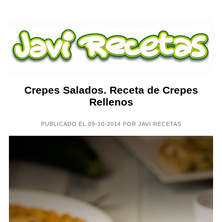
Crepes Salados. Receta de Crepes
Rellenos
PUBLICADO EL 09-10-2014 POR JAVI RECETAS